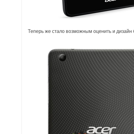
Теперь же стало возможным оценить и дизайн 