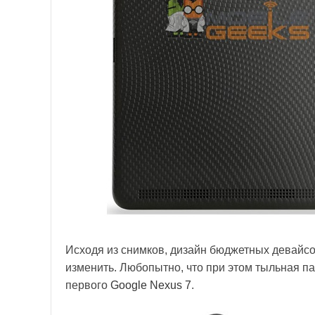
Исходя из снимков, дизайн бюджетных девайсов
изменить. Любопытно, что при этом тыльная па
первого
Google Nexus 7
.