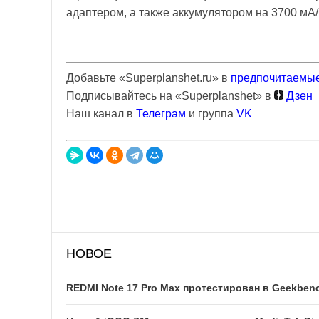
адаптером, а также аккумулятором на 3700 мА/
Добавьте «Superplanshet.ru» в
предпочитаемые
Подписывайтесь на «Superplanshet» в
Дзен
Наш канал в
Телеграм
и группа
VK
НОВОЕ
REDMI Note 17 Pro Max протестирован в Geekben