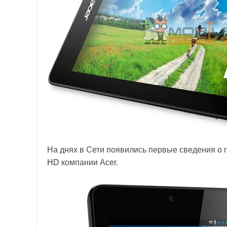
На днях в Сети появились первые сведения о 
HD
компании Acer.