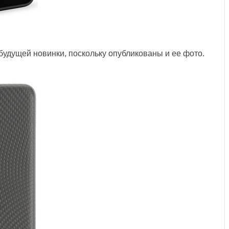
будущей новинки, поскольку опубликованы и ее фото.