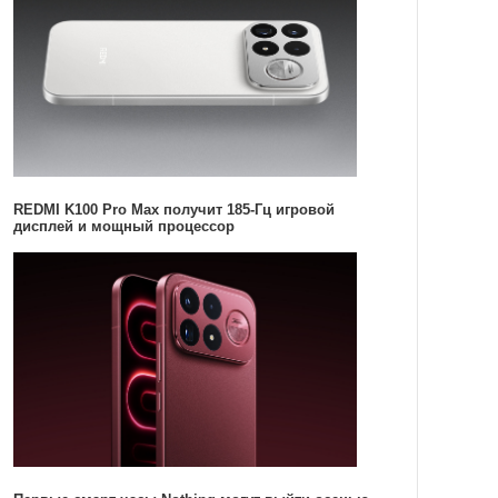
REDMI K100 Pro Max получит 185-Гц игровой
дисплей и мощный процессор