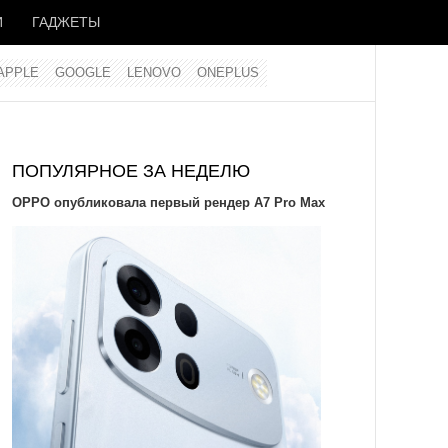
И
ГАДЖЕТЫ
APPLE
GOOGLE
LENOVO
ONEPLUS
ПОПУЛЯРНОЕ ЗА НЕДЕЛЮ
OPPO опубликовала первый рендер A7 Pro Max