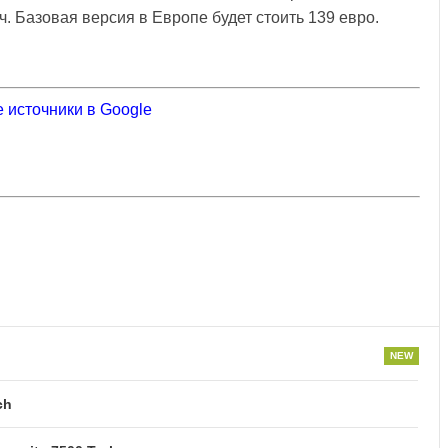
ч. Базовая версия в Европе будет стоить 139 евро.
 источники в Google
ch