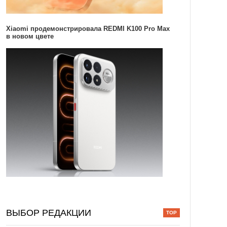
Xiaomi продемонстрировала REDMI K100 Pro Max
в новом цвете
ВЫБОР РЕДАКЦИИ