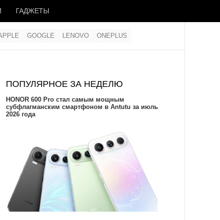
И
ГАДЖЕТЫ
APPLE
GOOGLE
LENOVO
ONEPLUS
ПОПУЛЯРНОЕ ЗА НЕДЕЛЮ
HONOR 600 Pro стал самым мощным
субфлагманским смартфоном в Antutu за июль
2026 года