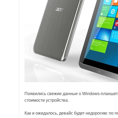
Появились свежие данные о Windows-планшет
стоимости устройства.
Как и ожидалось, девайс будет недорогим: по 