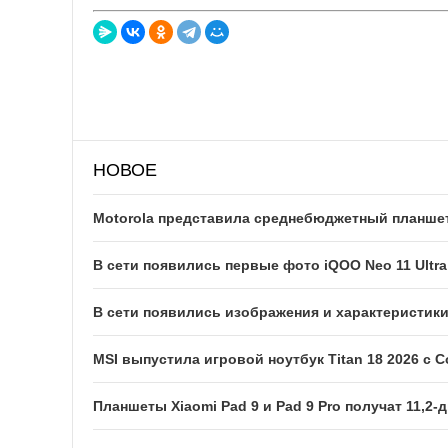
НОВОЕ
Motorola представила среднебюджетный планшет
В сети появились первые фото iQOO Neo 11 Ultra
В сети появились изображения и характеристик
MSI выпустила игровой ноутбук Titan 18 2026 с Co
Планшеты Xiaomi Pad 9 и Pad 9 Pro получат 11,