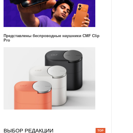
Представлены беспроводные наушники CMF Clip
Pro
ВЫБОР РЕДАКЦИИ