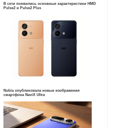
В сети появились основные характеристики HMD
Pulse2 и Pulse2 Plus
Nubia опубликовала новые изображения
смартфона NaviX Ultra