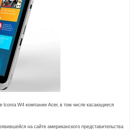
е Iconia W4 компании
Acer
, в том числе касающиеся
появившейся на сайте американского представительства