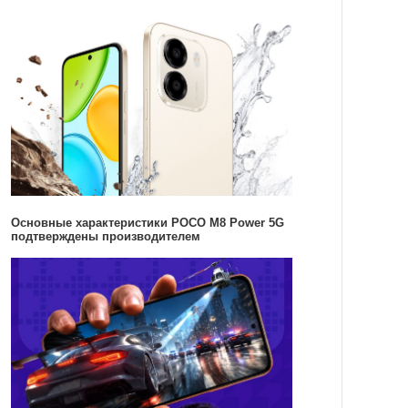
Основные характеристики POCO M8 Power 5G
подтверждены производителем