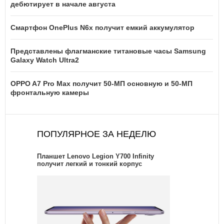
дебютирует в начале августа
Смартфон OnePlus N6x получит емкий аккумулятор
Представлены флагманские титановые часы Samsung
Galaxy Watch Ultra2
OPPO A7 Pro Max получит 50-МП основную и 50-МП
фронтальную камеры
ПОПУЛЯРНОЕ ЗА НЕДЕЛЮ
Планшет Lenovo Legion Y700 Infinity
получит легкий и тонкий корпус