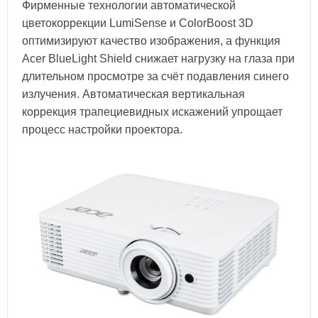
Фирменные технологии автоматической
цветокоррекции LumiSense и ColorBoost 3D
оптимизируют качество изображения, а функция
Acer BlueLight Shield снижает нагрузку на глаза при
длительном просмотре за счёт подавления синего
излучения. Автоматическая вертикальная
коррекция трапециевидных искажений упрощает
процесс настройки проектора.