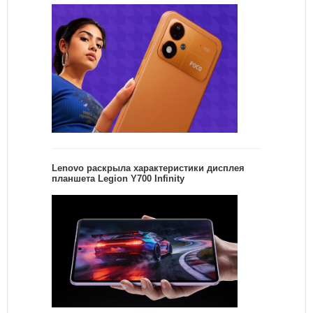
Lenovo раскрыла характеристики дисплея
планшета Legion Y700 Infinity