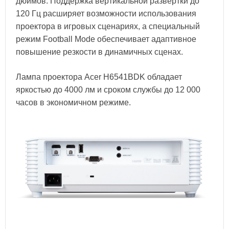
дюймов. Поддержка вертикальной развёртки до
120 Гц расширяет возможности использования
проектора в игровых сценариях, а специальный
режим Football Mode обеспечивает адаптивное
повышение резкости в динамичных сценах.
Лампа проектора Acer H6541BDK обладает
яркостью до 4000 лм и сроком службы до 12 000
часов в экономичном режиме.