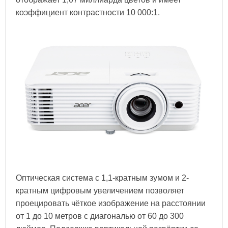
коэффициент контрастности 10 000:1.
Оптическая система с 1,1-кратным зумом и 2-
кратным цифровым увеличением позволяет
проецировать чёткое изображение на расстоянии
от 1 до 10 метров с диагональю от 60 до 300