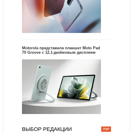
Motorola представила планшет Moto Pad
70 Groove с 12,1-дюймовым дисплеем
ВЫБОР РЕДАКЦИИ