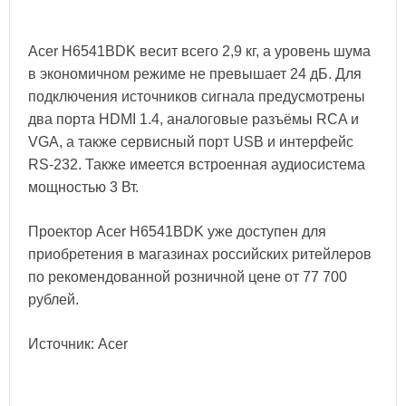
Acer H6541BDK весит всего 2,9 кг, а уровень шума
в экономичном режиме не превышает 24 дБ. Для
подключения источников сигнала предусмотрены
два порта HDMI 1.4, аналоговые разъёмы RCA и
VGA, а также сервисный порт USB и интерфейс
RS-232. Также имеется встроенная аудиосистема
мощностью 3 Вт.
Проектор Acer H6541BDK уже доступен для
приобретения в магазинах российских ритейлеров
по рекомендованной розничной цене от 77 700
рублей.
Источник: Acer