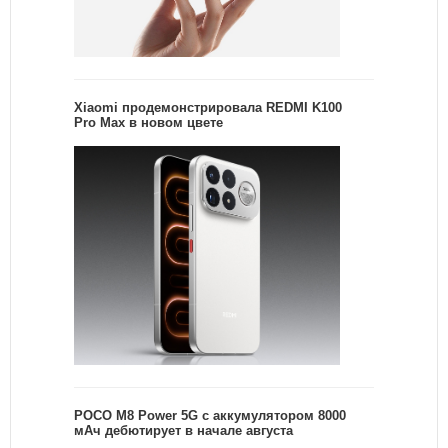
Xiaomi продемонстрировала REDMI K100
Pro Max в новом цвете
POCO M8 Power 5G с аккумулятором 8000
мАч дебютирует в начале августа