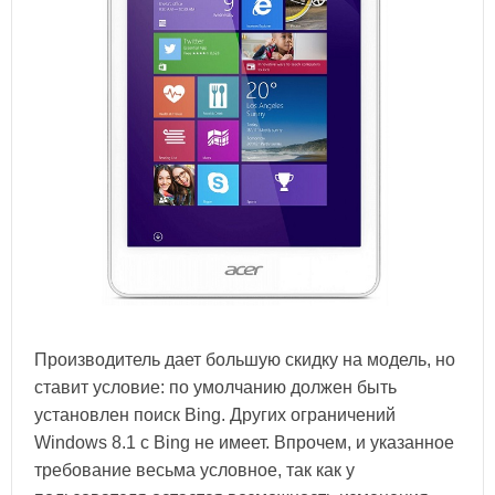
Производитель дает большую скидку на модель, но
ставит условие: по умолчанию должен быть
установлен поиск Bing. Других ограничений
Windows 8.1 с Bing не имеет. Впрочем, и указанное
требование весьма условное, так как у