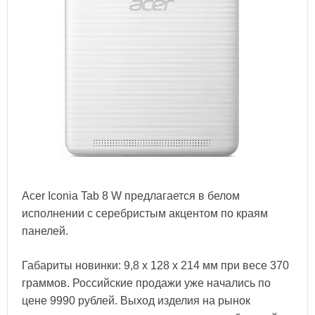
Acer Iconia Tab 8 W предлагается в белом
исполнении с серебристым акцентом по краям
панелей.
Габариты новинки: 9,8 х 128 х 214 мм при весе 370
граммов. Российские продажи уже начались по
цене 9990 рублей. Выход изделия на рынок