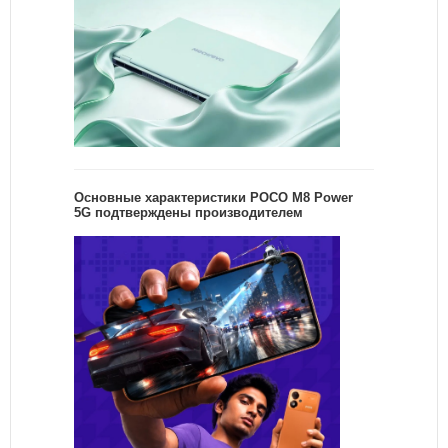
Основные характеристики POCO M8 Power
5G подтверждены производителем