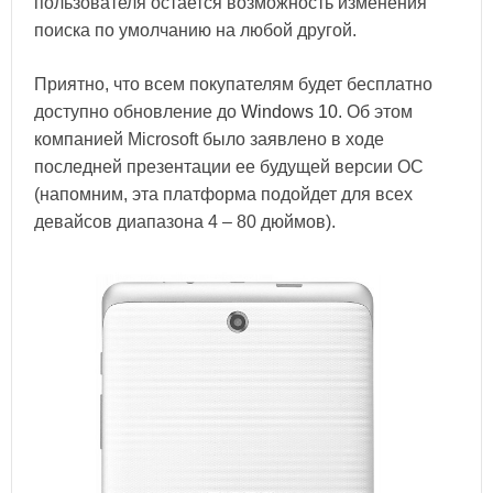
пользователя остается возможность изменения
поиска по умолчанию на любой другой.
Приятно, что всем покупателям будет бесплатно
доступно обновление до
Windows 10
. Об этом
компанией Microsoft было заявлено в ходе
последней презентации ее будущей версии ОС
(напомним, эта платформа подойдет для всех
девайсов диапазона 4 – 80 дюймов).