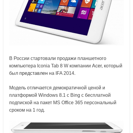
В России стартовали продажи планшетного
компьютера Iconia Tab 8 W компании
Acer
, который
был
представлен
на IFA 2014.
Модель отличается демократичной ценой и
платформой Windows 8.1 с Bing с бесплатной
подпиской на пакет MS Office 365 персональный
сроком на 1 год.