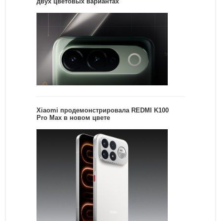
двух цветовых вариантах
Xiaomi продемонстрировала REDMI K100
Pro Max в новом цвете