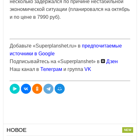
несколько задержался по причине нестабильной
экономической ситуации (планировался на октябрь
и по цене в 7990 руб).
Добавьте «Superplanshet.ru» в
предпочитаемые
источники в Google
Подписывайтесь на «Superplanshet» в
Дзен
Наш канал в
Телеграм
и группа
VK
НОВОЕ