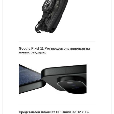
Google Pixel 11 Pro продемонстрирован на
новых рендерах
Представлен планшет HP OmniPad 12 с 12-