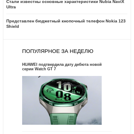
Стали известны основные характеристики Nubia NaviX
Ultra
Представлен бюджетный кнопочный телефон Nokia 123
Shield
ПОПУЛЯРНОЕ ЗА НЕДЕЛЮ
HUAWEI подтвердила дату дебюта новой
серии Watch GT 7