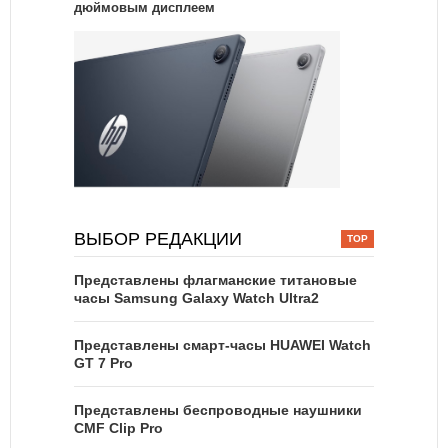
дюймовым дисплеем
ВЫБОР РЕДАКЦИИ
Представлены флагманские титановые
часы Samsung Galaxy Watch Ultra2
Представлены смарт-часы HUAWEI Watch
GT 7 Pro
Представлены беспроводные наушники
CMF Clip Pro