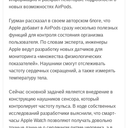
новых возможностях AirPods.
Гурман рассказал в своем авторском блоге, что
Apple добавит в AirPods сразу несколько полезных
функций для контроля состояния организма
пользователя. По словам эксперта, инженеры
Apple ведут разработку новых датчиков для
мониторинга «множества физиологических
показателей». Наушники смогут отслеживать
частоту сердечных сокращений, а также измерять
температуру тела.
Сейчас основной задачей является внедрение в
конструкцию наушников сенсора, который
контролирует частоту пульса. В ходе собственных
исследований разработчики выяснили, что смарт-
часы Apple Watch позволяют получать довольно
точные данные о сердечном ритме человека, а в