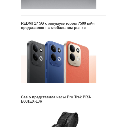
REDMI 17 5G c аккумулятором 7500 мАч
представлен на глобальном рынке
Casio представила часы Pro Trek PRJ-
B001EX-1JR