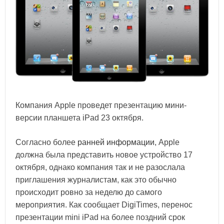
Компания Apple проведет презентацию мини-
версии планшета iPad 23 октября.
Согласно более
ранней информации
, Apple
должна была представить новое устройство 17
октября, однако компания так и не разослала
приглашения журналистам, как это обычно
происходит ровно за неделю до самого
мероприятия. Как сообщает DigiTimes, перенос
презентации mini iPad на более поздний срок