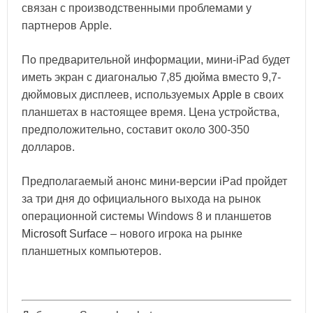
связан с производственными проблемами у
партнеров Apple.
По предварительной информации, мини-iPad будет
иметь экран с диагональю 7,85 дюйма вместо 9,7-
дюймовых дисплеев, используемых
Apple
в своих
планшетах в настоящее время. Цена устройства,
предположительно, составит около 300-350
долларов.
Предполагаемый анонс мини-версии iPad пройдет
за три дня до официального выхода на рынок
операционной системы Windows 8 и планшетов
Microsoft Surface
– нового игрока на рынке
планшетных компьютеров.