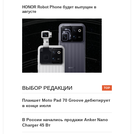
HONOR Robot Phone будет выпущен в
августе
ВЫБОР РЕДАКЦИИ
Планшет Moto Pad 70 Groove дебютирует
в конце июля
В России начались продажи Anker Nano
Charger 45 Вт