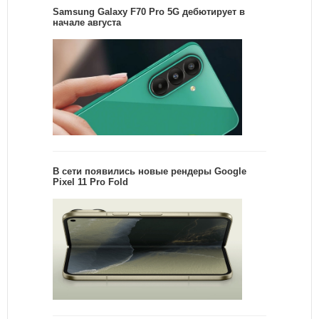
Samsung Galaxy F70 Pro 5G дебютирует в
начале августа
В сети появились новые рендеры Google
Pixel 11 Pro Fold