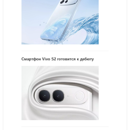
Смартфон Vivo S2 готовится к дебюту