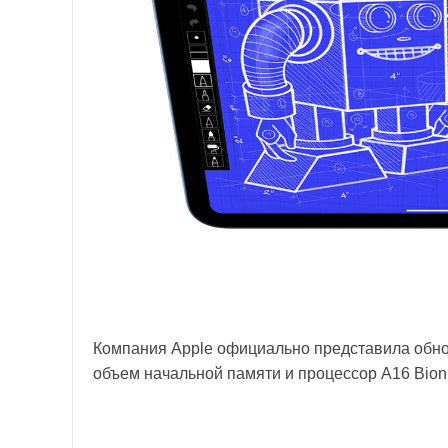
Компания Apple официально представила обно
объем начальной памяти и процессор A16 Bioni