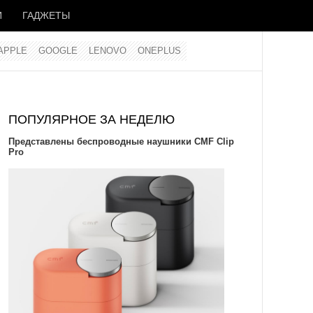
И
ГАДЖЕТЫ
APPLE
GOOGLE
LENOVO
ONEPLUS
ПОПУЛЯРНОЕ ЗА НЕДЕЛЮ
Представлены беспроводные наушники CMF Clip
Pro