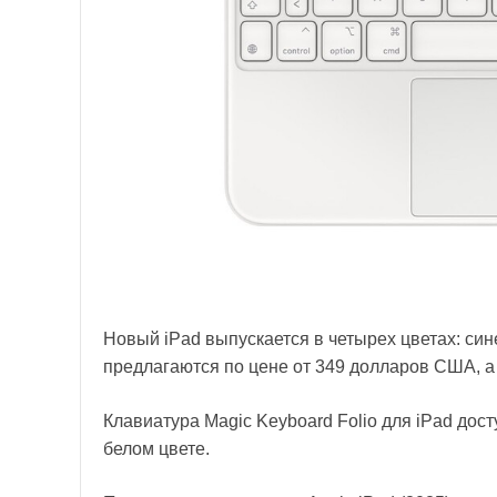
Новый iPad выпускается в четырех цветах: син
предлагаются по цене от 349 долларов США, а 
Клавиатура Magic Keyboard Folio для iPad дос
белом цвете.