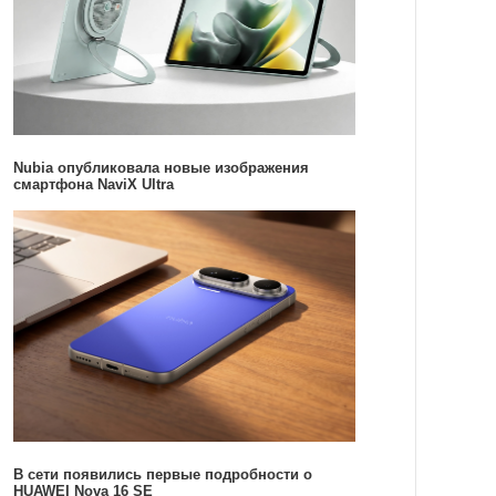
Nubia опубликовала новые изображения
смартфона NaviX Ultra
В сети появились первые подробности о
HUAWEI Nova 16 SE