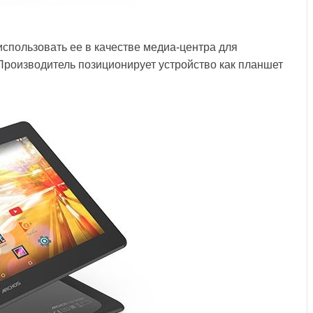
использовать ее в качестве медиа-центра для
 Производитель позиционирует устройство как планшет