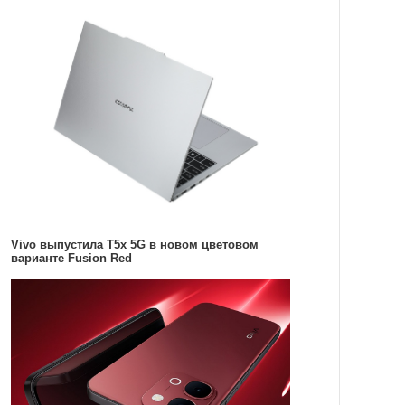
Vivo выпустила T5x 5G в новом цветовом
варианте Fusion Red