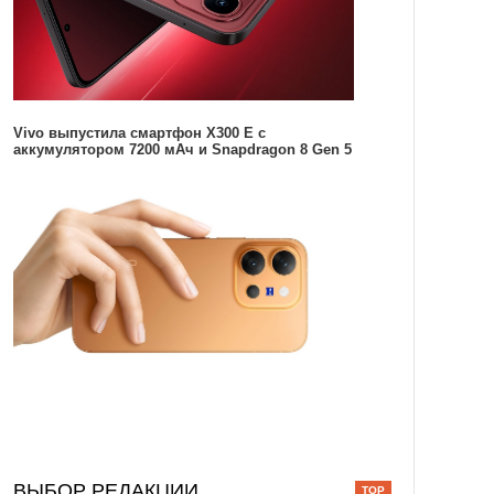
Vivo выпустила смартфон X300 E с
аккумулятором 7200 мАч и Snapdragon 8 Gen 5
ВЫБОР РЕДАКЦИИ