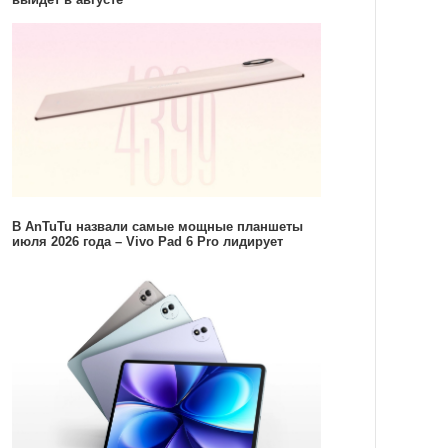
В AnTuTu назвали самые мощные планшеты
июля 2026 года – Vivo Pad 6 Pro лидирует