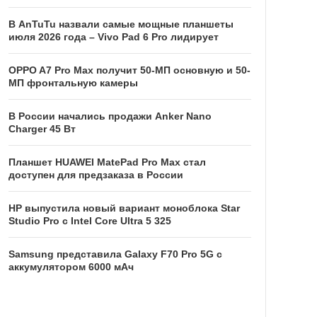
В AnTuTu назвали самые мощные планшеты
июля 2026 года – Vivo Pad 6 Pro лидирует
OPPO A7 Pro Max получит 50-МП основную и 50-
МП фронтальную камеры
В России начались продажи Anker Nano
Charger 45 Вт
Планшет HUAWEI MatePad Pro Max стал
доступен для предзаказа в России
HP выпустила новый вариант моноблока Star
Studio Pro с Intel Core Ultra 5 325
Samsung представила Galaxy F70 Pro 5G с
аккумулятором 6000 мАч