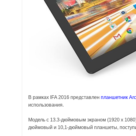
В рамках IFA 2016 представлен
планшетник Ar
использования.
Модель с 13.3-дюймовым экраном (1920 x 1080)
дюймовый и 10,1-дюймовый планшеты, поступи