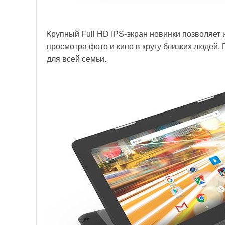
Крупный Full HD IPS-экран новинки позволяет 
просмотра фото и кино в кругу близких людей.
для всей семьи.