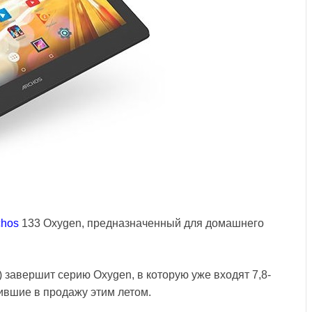
chos
133 Oxygen, предназначенный для домашнего
 завершит серию Oxygen, в которую уже входят 7,8-
вшие в продажу этим летом.