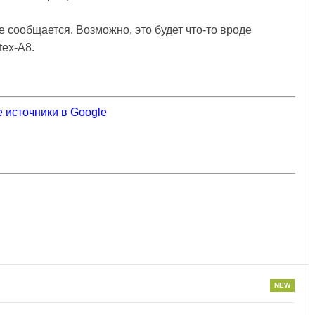
сообщается. Возможно, это будет что-то вроде
tex-A8.
 источники в Google