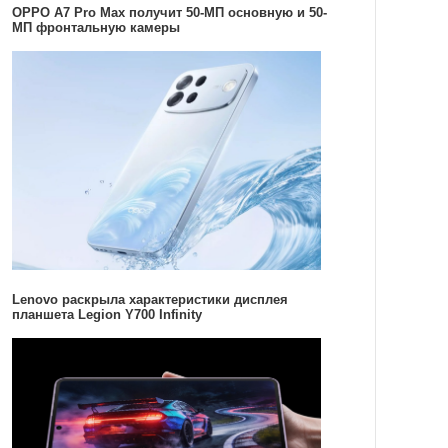
OPPO A7 Pro Max получит 50-МП основную и 50-
МП фронтальную камеры
Lenovo раскрыла характеристики дисплея
планшета Legion Y700 Infinity