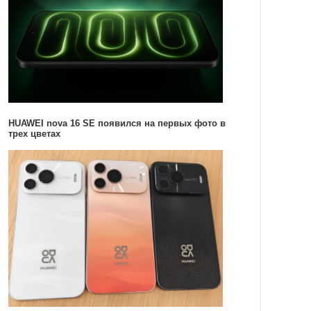
HUAWEI nova 16 SE появился на первых фото в
трех цветах