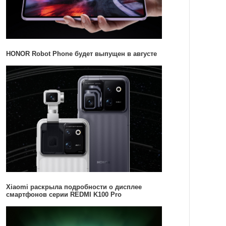
HONOR Robot Phone будет выпущен в августе
Xiaomi раскрыла подробности о дисплее
смартфонов серии REDMI K100 Pro