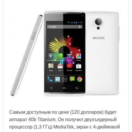
Самым доступным по цене (120 долларов) будет
аппарат 40b Titanium. Он получил двухъядерный
процессор (1,3 ГГц) MediaTek, экран с 4-дюймовой