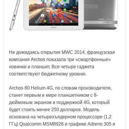
Не дожидаясь открытия MWC 2014, французская
компания
Archos
показала три «смартфонные»
новинки и планшет. Все четыре гаджета
соответствуют бюджетному уровню.
Archos 80 Helium 4G, по словам производителя,
станет первым в мире планшетником с 8-
дюймовым экраном и поддержкой 4G, который
будет стоить менее 250 долларов. Модель
основана на четырехъядерном процессоре (1,2
ГГц) Qualcomm MSM8926 и графике Adreno 305 и