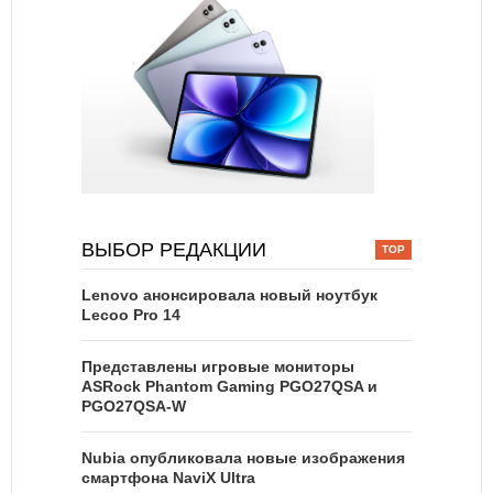
ВЫБОР РЕДАКЦИИ
Lenovo анонсировала новый ноутбук
Lecoo Pro 14
Представлены игровые мониторы
ASRock Phantom Gaming PGO27QSA и
PGO27QSA-W
Nubia опубликовала новые изображения
смартфона NaviX Ultra