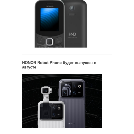
HONOR Robot Phone будет выпущен в
августе