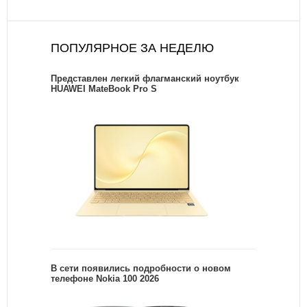
ПОПУЛЯРНОЕ ЗА НЕДЕЛЮ
Представлен легкий флагманский ноутбук
HUAWEI MateBook Pro S
В сети появились подробности о новом
телефоне Nokia 100 2026