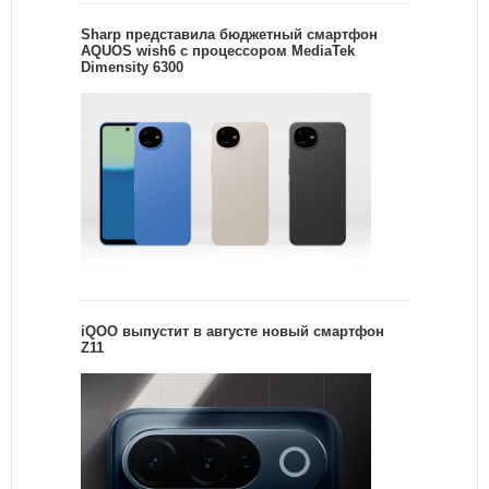
Sharp представила бюджетный смартфон
AQUOS wish6 с процессором MediaTek
Dimensity 6300
iQOO выпустит в августе новый смартфон
Z11