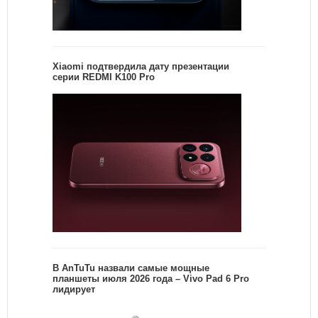
Xiaomi подтвердила дату презентации
серии REDMI K100 Pro
В AnTuTu назвали самые мощные
планшеты июля 2026 года – Vivo Pad 6 Pro
лидирует