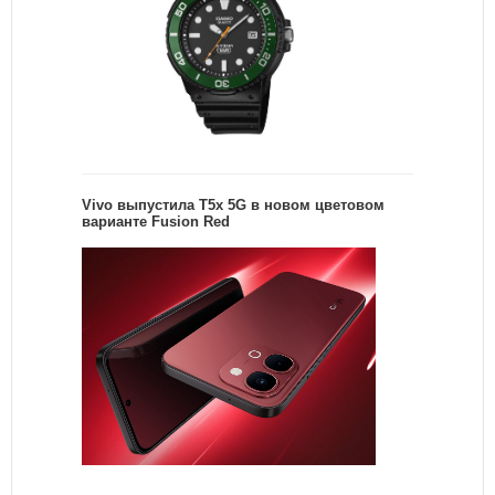
Vivo выпустила T5x 5G в новом цветовом
варианте Fusion Red