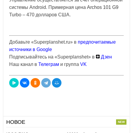
системы Android. Примерная цена
Archos 101 G9
Turbo – 470 долларов США.
Добавьте «Superplanshet.ru» в
предпочитаемые
источники в Google
Подписывайтесь на «Superplanshet» в
Дзен
Наш канал в
Телеграм
и группа
VK
НОВОЕ