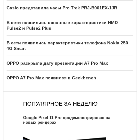
Casio представила часы Pro Trek PRJ-B001EX-1JR
В сети появились основные характеристики HMD
Pulse2 и Pulse2 Plus
В сети появились характеристики телефона Nokia 250
4G Smart
OPPO раскрыла дату презентации A7 Pro Max
OPPO A7 Pro Max появился в Geekbench
ПОПУЛЯРНОЕ ЗА НЕДЕЛЮ
Google Pixel 11 Pro продемонстрирован на
новых рендерах