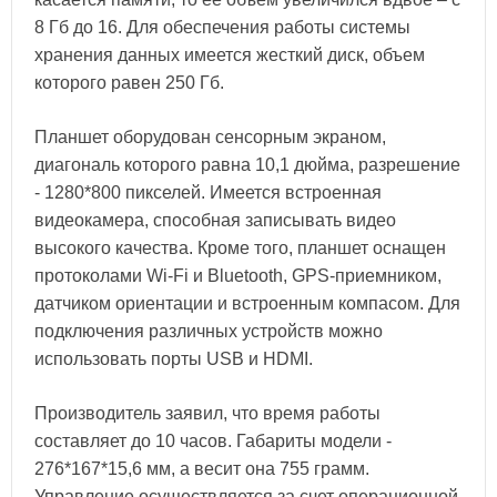
8 Гб до 16. Для обеспечения работы системы
хранения данных имеется жесткий диск, объем
которого равен 250 Гб.
Планшет оборудован сенсорным экраном,
диагональ которого равна 10,1 дюйма, разрешение
- 1280*800 пикселей. Имеется встроенная
видеокамера, способная записывать видео
высокого качества. Кроме того, планшет оснащен
протоколами Wi-Fi и Bluetooth, GPS-приемником,
датчиком ориентации и встроенным компасом. Для
подключения различных устройств можно
использовать порты USB и HDMI.
Производитель заявил, что время работы
составляет до 10 часов. Габариты модели -
276*167*15,6 мм, а весит она 755 грамм.
Управление осуществляется за счет операционной