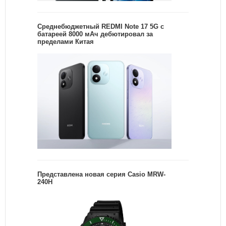
Среднебюджетный REDMI Note 17 5G с
батареей 8000 мАч дебютировал за
пределами Китая
Представлена новая серия Casio MRW-
240H