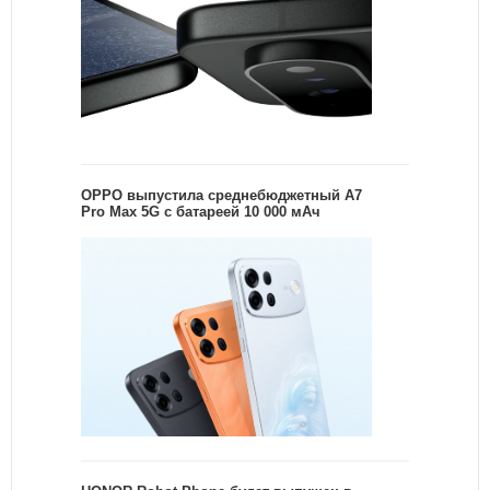
OPPO выпустила среднебюджетный A7
Pro Max 5G с батареей 10 000 мАч