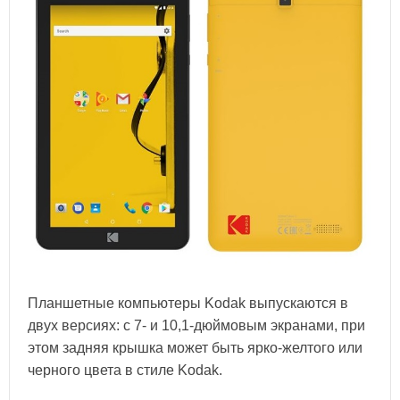
Планшетные компьютеры Kodak выпускаются в
двух версиях: с 7- и 10,1-дюймовым экранами, при
этом задняя крышка может быть ярко-желтого или
черного цвета в стиле Kodak.