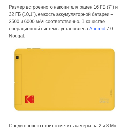
Размер встроенного накопителя равен 16 ГБ (7") и
32 ГБ (10,1"), емкость аккумуляторной батареи –
2500 и 6000 мАч соответственно. В качестве
операционной системы установлена
Android
7.0
Nougat.
Среди прочего стоит отметить камеры на 2 и 8 Мп,