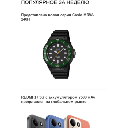
ПОПУЛЯРНОЕ ЗА НЕДЕЛЮ
Представлена новая серия Casio MRW-
240H
REDMI 17 5G c аккумулятором 7500 мАч
представлен на глобальном рынке