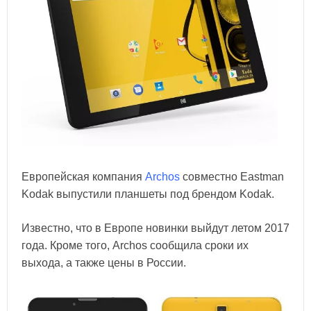
Европейская компания
Archos
совместно Eastman
Kodak выпустили планшеты под брендом Kodak.
Известно, что в Европе новинки выйдут летом 2017
года. Кроме того, Archos сообщила сроки их
выхода, а также цены в России.