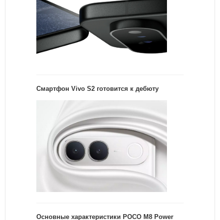
Смартфон Vivo S2 готовится к дебюту
Основные характеристики POCO M8 Power