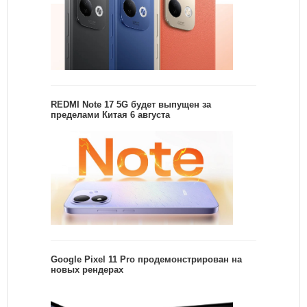
REDMI Note 17 5G будет выпущен за
пределами Китая 6 августа
Google Pixel 11 Pro продемонстрирован на
новых рендерах