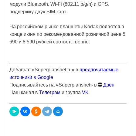
модули Bluetooth, Wi-Fi (802.11 b/g/n) и GPS,
поддержку двух SIM-карт.
На российском рынке планшеты Kodak появятся в
конце июня по рекомендованной розничной цене 5
690 и 8 590 рублей соответственно.
Добавьте «Superplanshet.ru» в
предпочитаемые
источники в Google
Подписывайтесь на «Superplanshet» в
Дзен
Наш канал в
Телеграм
и группа
VK