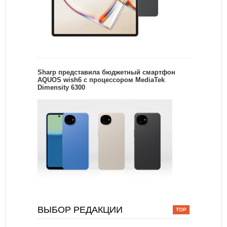
Sharp представила бюджетный смартфон
AQUOS wish6 с процессором MediaTek
Dimensity 6300
ВЫБОР РЕДАКЦИИ