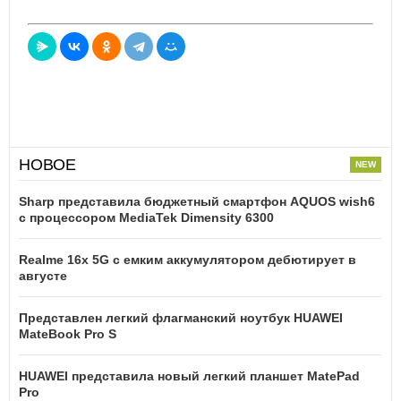
НОВОЕ
Sharp представила бюджетный смартфон AQUOS wish6
с процессором MediaTek Dimensity 6300
Realme 16x 5G с емким аккумулятором дебютирует в
августе
Представлен легкий флагманский ноутбук HUAWEI
MateBook Pro S
HUAWEI представила новый легкий планшет MatePad
Pro