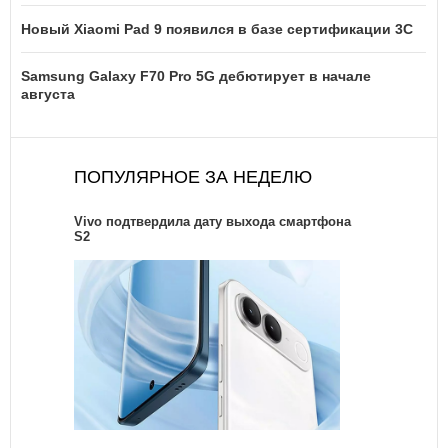
Новый Xiaomi Pad 9 появился в базе сертификации 3C
Samsung Galaxy F70 Pro 5G дебютирует в начале
августа
ПОПУЛЯРНОЕ ЗА НЕДЕЛЮ
Vivo подтвердила дату выхода смартфона
S2