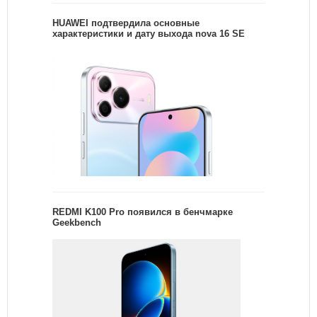
HUAWEI подтвердила основные
характеристики и дату выхода nova 16 SE
REDMI K100 Pro появился в бенчмарке
Geekbench