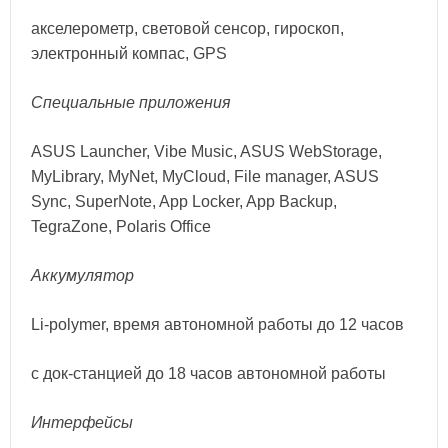
акселерометр, световой сенсор, гироскоп,
электронный компас, GPS
Специальные
приложения
ASUS Launcher, Vibe Music, ASUS WebStorage,
MyLibrary, MyNet, MyCloud, File manager, ASUS
Sync, SuperNote, App Locker, App Backup,
TegraZone, Polaris Office
Аккумулятор
Li-polymer, время автономной работы до 12 часов
с док-станцией до 18 часов автономной работы
Интерфейсы