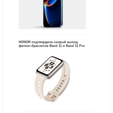
HONOR подтвердила скорый выход
фитнес-браслетов Band 11 и Band 11 Pro