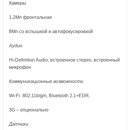
Камеры
1.2Mп фронтальная
8Mп со вспышкой и автофокусировкой
Аудио
Hi-Definition Audio, встроенное стерео, встроенный
микрофон
Коммуникационные возможности
Wi-Fi 802.11b/g/n, Bluetooth 2.1+EDR,
3G – опционально
Датчики