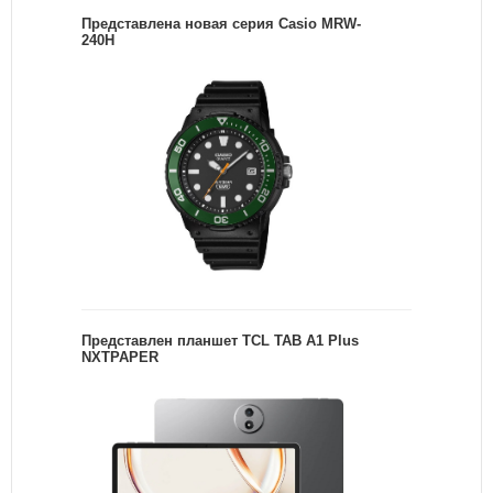
Представлена новая серия Casio MRW-
240H
Представлен планшет TCL TAB A1 Plus
NXTPAPER