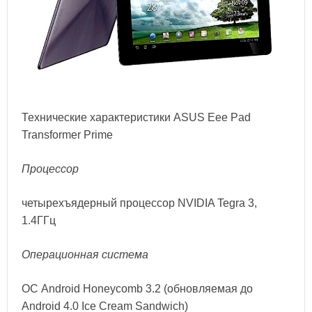
Технические характеристики
ASUS
Eee
Pad
Transformer
Prime
Процессор
четырехъядерный процессор NVIDIA Tegra 3,
1.4ГГц
Операционная система
ОС Android Honeycomb 3.2 (обновляемая до
Android 4.0 Ice Cream Sandwich)