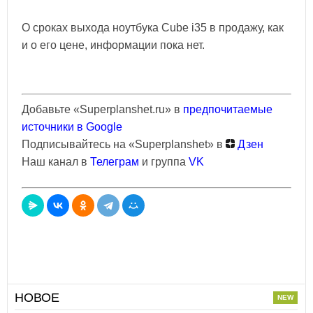
О сроках выхода ноутбука Cube i35 в продажу, как
и о его цене, информации пока нет.
Добавьте «Superplanshet.ru» в
предпочитаемые
источники в Google
Подписывайтесь на «Superplanshet» в
Дзен
Наш канал в
Телеграм
и группа
VK
НОВОЕ