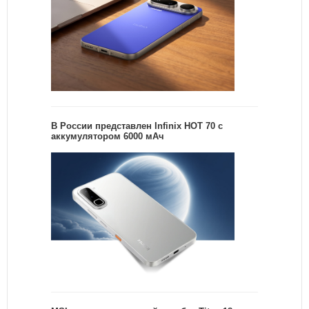
В России представлен Infinix HOT 70 с
аккумулятором 6000 мАч