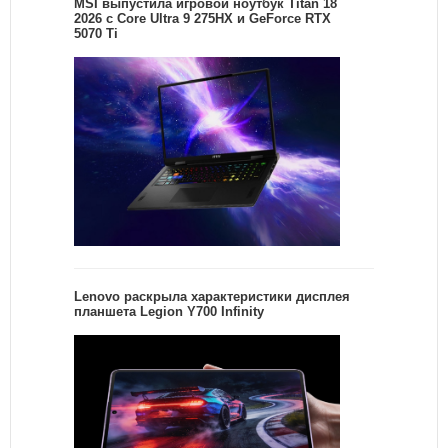
MSI выпустила игровой ноутбук Titan 18
2026 с Core Ultra 9 275HX и GeForce RTX
5070 Ti
Lenovo раскрыла характеристики дисплея
планшета Legion Y700 Infinity