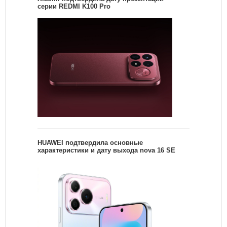
серии REDMI K100 Pro
HUAWEI подтвердила основные
характеристики и дату выхода nova 16 SE