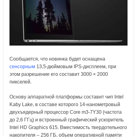
Сообщается, что новинка будет оснащена
сенсорным
13,5-дюймовым IPS-дисплеем, при
этом разрешение его составит 3000 × 2000
пикселей.
Основу аппаратной платформы составит чип Intel
Kaby Lake, в составе которого 14-нанометровый
двухъядерный процессор Core m3-7Y30 (частота
до 2,6 ГГц) и встроенный графический ускоритель
Intel HD Graphics 615. Вместимость твердотельного
накопителя – 256 ГБ, объем оперативной памяти