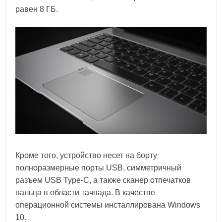
равен 8 ГБ.
Кроме того, устройство несет на борту
полноразмерные порты USB, симметричный
разъем USB Type-C, а также сканер отпечатков
пальца в области тачпада. В качестве
операционной системы инсталлирована Windows
10.