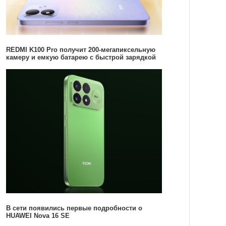
REDMI K100 Pro получит 200-мегапиксельную
камеру и емкую батарею с быстрой зарядкой
В сети появились первые подробности о
HUAWEI Nova 16 SE