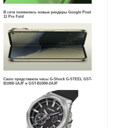
В сети появились новые рендеры Google Pixel
11 Pro Fold
Casio представила часы G-Shock G-STEEL GST-
B1000-1AJF и GST-B1000-2AJF