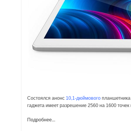
Состоялся анонс
10,1-дюймового
планшетника 
гаджета имеет разрешение 2560 на 1600 точек 
Подробнее...