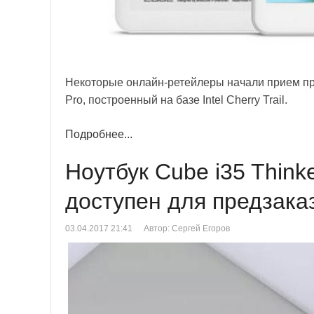
Некоторые онлайн-ретейлеры начали прием пр
Pro, построенный на базе Intel Cherry Trail.
Подробнее...
Ноутбук Cube i35 Thinke
доступен для предзака
03.04.2017 21:41
Автор: Сергей Егоров