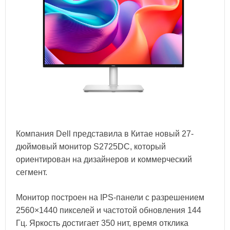
Компания Dell представила в Китае новый 27-
дюймовый монитор S2725DC, который
ориентирован на дизайнеров и коммерческий
сегмент.
Монитор построен на IPS-панели с разрешением
2560×1440 пикселей и частотой обновления 144
Гц. Яркость достигает 350 нит, время отклика