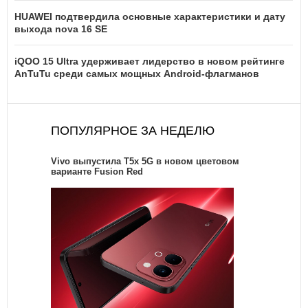
HUAWEI подтвердила основные характеристики и дату
выхода nova 16 SE
iQOO 15 Ultra удерживает лидерство в новом рейтинге
AnTuTu среди самых мощных Android-флагманов
ПОПУЛЯРНОЕ ЗА НЕДЕЛЮ
Vivo выпустила T5x 5G в новом цветовом
варианте Fusion Red