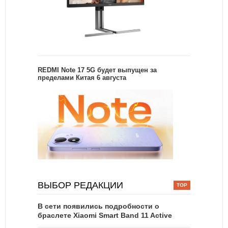
REDMI Note 17 5G будет выпущен за
пределами Китая 6 августа
ВЫБОР РЕДАКЦИИ
В сети появились подробности о
браслете Xiaomi Smart Band 11 Active