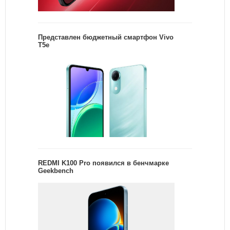
Представлен бюджетный смартфон Vivo
T5e
REDMI K100 Pro появился в бенчмарке
Geekbench