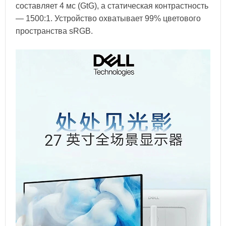
составляет 4 мс (GtG), а статическая контрастность
— 1500:1. Устройство охватывает 99% цветового
пространства sRGB.