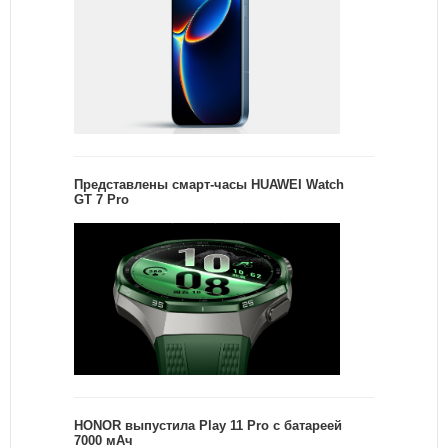
Представлены смарт-часы HUAWEI Watch
GT 7 Pro
HONOR выпустила Play 11 Pro с батареей
7000 мАч