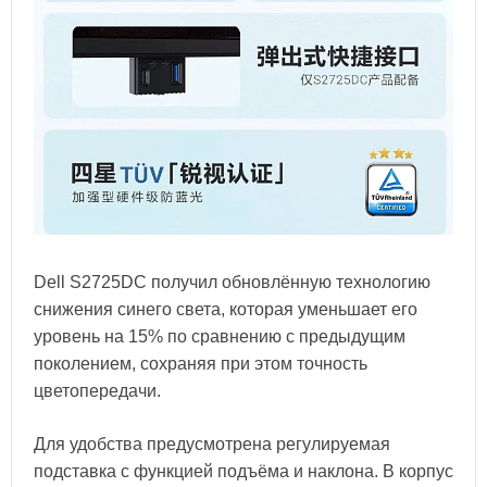
Dell S2725DC получил обновлённую технологию
снижения синего света, которая уменьшает его
уровень на 15% по сравнению с предыдущим
поколением, сохраняя при этом точность
цветопередачи.
Для удобства предусмотрена регулируемая
подставка с функцией подъёма и наклона. В корпус