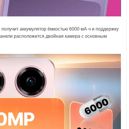
получит аккумулятор ёмкостью 6000 мА·ч и поддержку
панели расположится двойная камера с основным