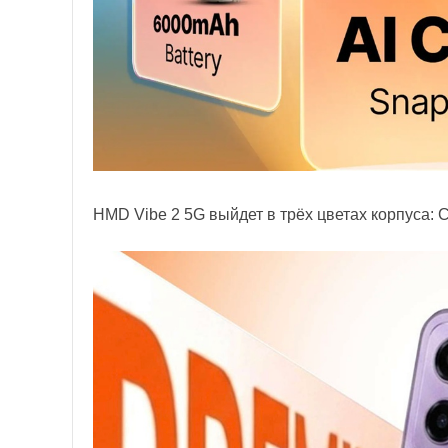
HMD Vibe 2 5G выйдет в трёх цветах корпуса: C