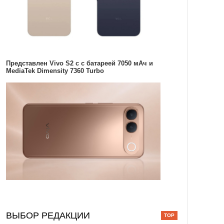
Представлен Vivo S2 с с батареей 7050 мАч и
MediaTek Dimensity 7360 Turbo
ВЫБОР РЕДАКЦИИ