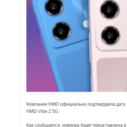
Компания HMD официально подтвердила дату 
HMD Vibe 2 5G.
Как сообщается, новинка будет представлена в