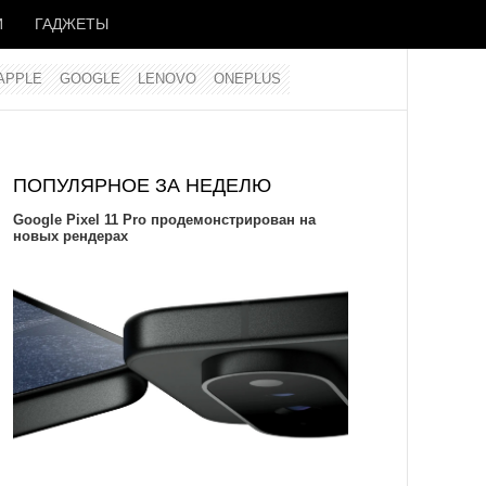
И
ГАДЖЕТЫ
APPLE
GOOGLE
LENOVO
ONEPLUS
ПОПУЛЯРНОЕ ЗА НЕДЕЛЮ
Google Pixel 11 Pro продемонстрирован на
новых рендерах