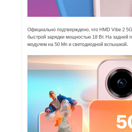
Официально подтверждено, что HMD Vibe 2 5G 
быстрой зарядки мощностью 18 Вт. На задней 
модулем на 50 Мп и светодиодной вспышкой.