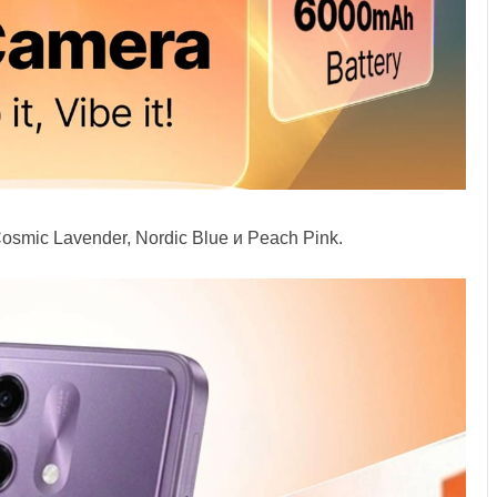
osmic Lavender, Nordic Blue и Peach Pink.