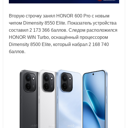
Вторую строчку занял HONOR 600 Pro с новым
чипом Dimensity 8550 Elite. Показатель устройства
составил 2 173 366 баллов. Следом расположился
HONOR WIN Turbo, оснащённый процессором
Dimensity 8500 Elite, который набрал 2 168 740
баллов.