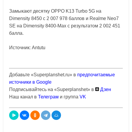
Замыкают десятку OPPO K13 Turbo 5G на
Dimensity 8450 с 2 007 978 баллов и Realme Neo7
SE на Dimensity 8400-Max с результатом 2 002 451
балла.
Источник: Antutu
Добавьте «Superplanshet.ru» в
предпочитаемые
источники в Google
Подписывайтесь на «Superplanshet» в
Дзен
Наш канал в
Телеграм
и группа
VK