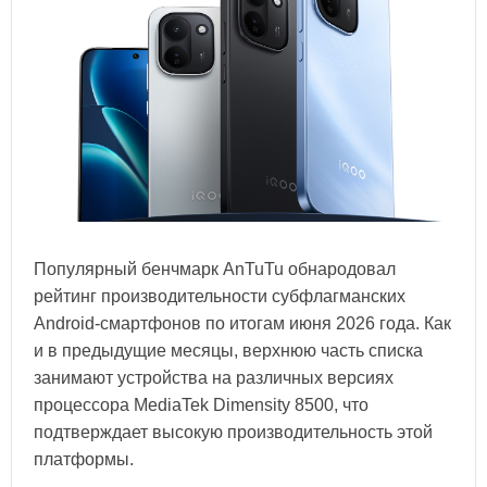
Популярный бенчмарк AnTuTu обнародовал
рейтинг производительности субфлагманских
Android-смартфонов по итогам июня 2026 года. Как
и в предыдущие месяцы, верхнюю часть списка
занимают устройства на различных версиях
процессора MediaTek Dimensity 8500, что
подтверждает высокую производительность этой
платформы.