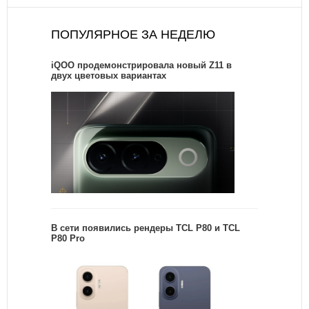
ПОПУЛЯРНОЕ ЗА НЕДЕЛЮ
iQOO продемонстрировала новый Z11 в
двух цветовых вариантах
В сети появились рендеры TCL P80 и TCL
P80 Pro