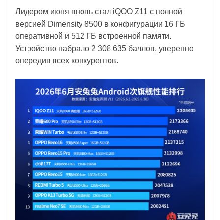
Лидером июня вновь стал iQOO Z11 с полной
версией Dimensity 8500 в конфигурации 16 ГБ
оперативной и 512 ГБ встроенной памяти.
Устройство набрало 2 308 635 баллов, уверенно
опередив всех конкурентов.