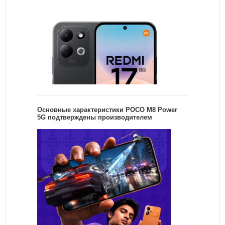
Основные характеристики POCO M8 Power
5G подтверждены производителем