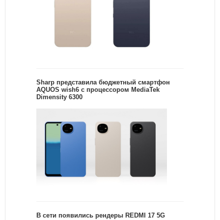
Sharp представила бюджетный смартфон
AQUOS wish6 с процессором MediaTek
Dimensity 6300
В сети появились рендеры REDMI 17 5G