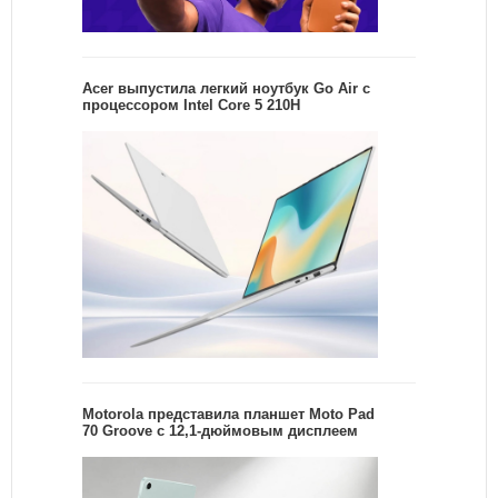
Acer выпустила легкий ноутбук Go Air c
процессором Intel Core 5 210H
Motorola представила планшет Moto Pad
70 Groove с 12,1-дюймовым дисплеем