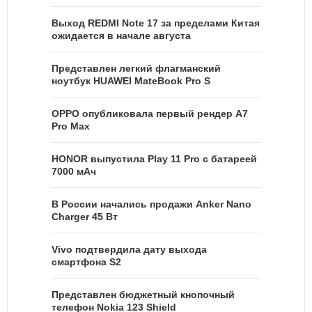
Выход REDMI Note 17 за пределами Китая
ожидается в начале августа
Представлен легкий флагманский
ноутбук HUAWEI MateBook Pro S
OPPO опубликовала первый рендер A7
Pro Max
HONOR выпустила Play 11 Pro с батареей
7000 мАч
В России начались продажи Anker Nano
Charger 45 Вт
Vivo подтвердила дату выхода
смартфона S2
Представлен бюджетный кнопочный
телефон Nokia 123 Shield