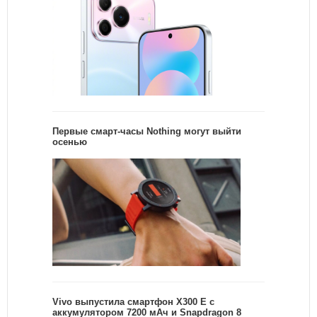
Первые смарт-часы Nothing могут выйти
осенью
Vivo выпустила смартфон X300 E с
аккумулятором 7200 мАч и Snapdragon 8