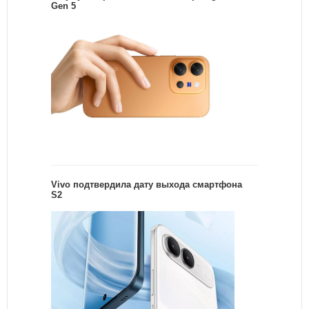
Gen 5
Vivo подтвердила дату выхода смартфона
S2