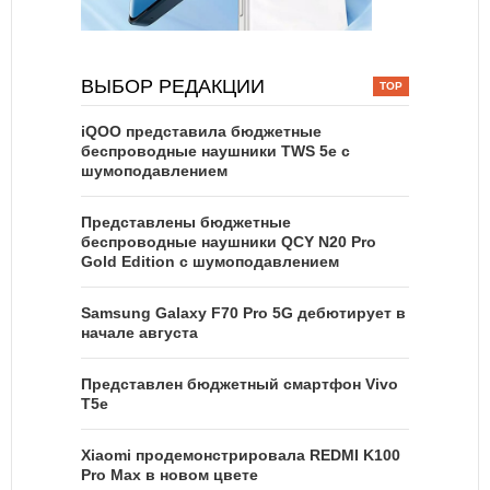
ВЫБОР РЕДАКЦИИ
iQOO представила бюджетные
беспроводные наушники TWS 5e с
шумоподавлением
Представлены бюджетные
беспроводные наушники QCY N20 Pro
Gold Edition с шумоподавлением
Samsung Galaxy F70 Pro 5G дебютирует в
начале августа
Представлен бюджетный смартфон Vivo
T5e
Xiaomi продемонстрировала REDMI K100
Pro Max в новом цвете