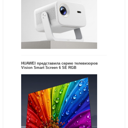
HUAWEI представила серию телевизоров
Vision Smart Screen 6 SE RGB