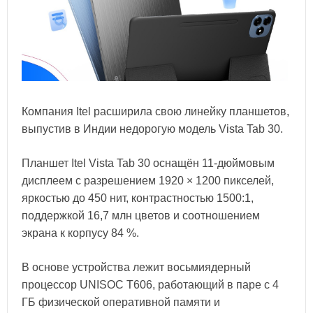
Компания Itel расширила свою линейку планшетов,
выпустив в Индии недорогую модель Vista Tab 30.
Планшет Itel Vista Tab 30 оснащён 11-дюймовым
дисплеем с разрешением 1920 × 1200 пикселей,
яркостью до 450 нит, контрастностью 1500:1,
поддержкой 16,7 млн цветов и соотношением
экрана к корпусу 84 %.
В основе устройства лежит восьмиядерный
процессор UNISOC T606, работающий в паре с 4
ГБ физической оперативной памяти и