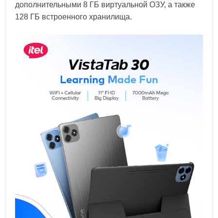
дополнительными 8 ГБ виртуальной ОЗУ, а также
128 ГБ встроенного хранилища.