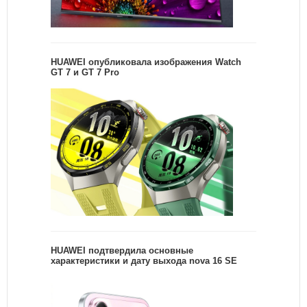
HUAWEI опубликовала изображения Watch
GT 7 и GT 7 Pro
HUAWEI подтвердила основные
характеристики и дату выхода nova 16 SE