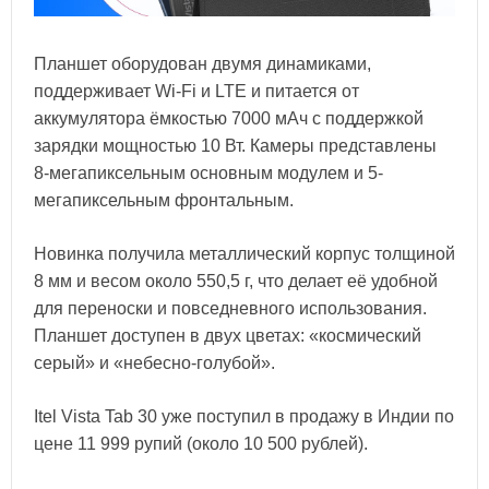
Планшет оборудован двумя динамиками,
поддерживает Wi-Fi и LTE и питается от
аккумулятора ёмкостью 7000 мАч с поддержкой
зарядки мощностью 10 Вт. Камеры представлены
8-мегапиксельным основным модулем и 5-
мегапиксельным фронтальным.
Новинка получила металлический корпус толщиной
8 мм и весом около 550,5 г, что делает её удобной
для переноски и повседневного использования.
Планшет доступен в двух цветах: «космический
серый» и «небесно-голубой».
Itel Vista Tab 30 уже поступил в продажу в Индии по
цене 11 999 рупий (около 10 500 рублей).