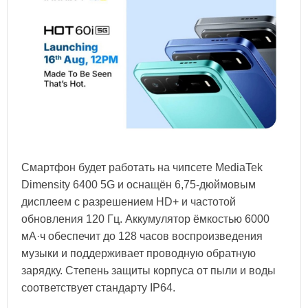
Смартфон будет работать на чипсете MediaTek
Dimensity 6400 5G и оснащён 6,75-дюймовым
дисплеем с разрешением HD+ и частотой
обновления 120 Гц. Аккумулятор ёмкостью 6000
мА·ч обеспечит до 128 часов воспроизведения
музыки и поддерживает проводную обратную
зарядку. Степень защиты корпуса от пыли и воды
соответствует стандарту IP64.