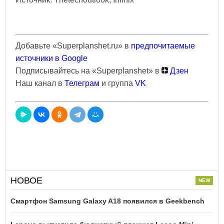
Добавьте «Superplanshet.ru» в
предпочитаемые
источники в Google
Подписывайтесь на «Superplanshet» в
Дзен
Наш канал в
Телеграм
и группа
VK
НОВОЕ
Смартфон Samsung Galaxy A18 появился в Geekbench