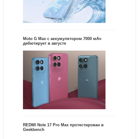
Moto G Max с аккумулятором 7000 мАч
дебютирует в августе
REDMI Note 17 Pro Max протестирован в
Geekbench