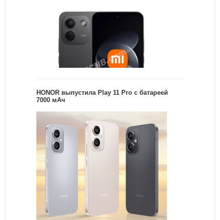
HONOR выпустила Play 11 Pro с батареей
7000 мАч