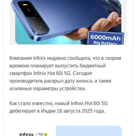
Компания Infinix недавно сообщила, что в скором
времени планирует выпустить бюджетный
смартфон Infinix Hot 60i 5G. Сегодня
производитель раскрыл дату анонса, а также
основные параметры устройства.
Как стало известно, новый Infinix Hot 60i 5G
дебютирует в Индии 16 августа 2025 года.