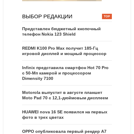
ВЫБОР РЕДАКЦИИ
Представлен бюджетный кнопочный
телефон Nokia 123 Shield
REDMI K100 Pro Max получит 185-Гц
игровой дисплей и мощный процессор
Infinix представила смартфон Hot 70 Pro
с 50-Мп камерой и процессором
Dimensity 7100
Motorola выпустит в августе планшет
Moto Pad 70 с 12,1-дюймовым дисплеем
HUAWEI nova 16 SE появился на первых
фото в трех цветах
OPPO опубликовала первый рендер A7