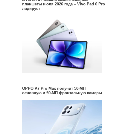
планшеты июля 2026 года – Vivo Pad 6 Pro
лидирует
OPPO A7 Pro Max получит 50-МП
основную и 50-МП фронтальную камеры