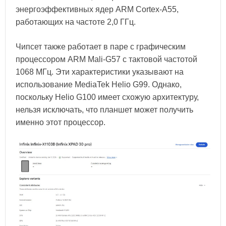
энергоэффективных ядер ARM Cortex-A55,
работающих на частоте 2,0 ГГц.
Чипсет также работает в паре с графическим
процессором ARM Mali-G57 с тактовой частотой
1068 МГц. Эти характеристики указывают на
использование MediaTek Helio G99. Однако,
поскольку Helio G100 имеет схожую архитектуру,
нельзя исключать, что планшет может получить
именно этот процессор.