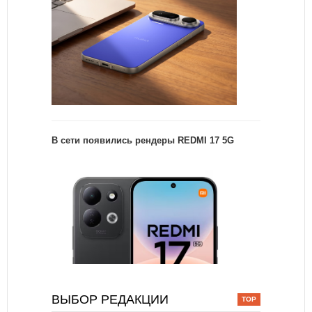
В сети появились рендеры REDMI 17 5G
ВЫБОР РЕДАКЦИИ