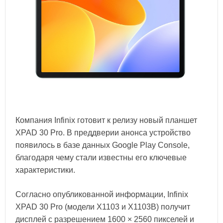
Компания Infinix готовит к релизу новый планшет
XPAD 30 Pro. В преддверии анонса устройство
появилось в базе данных Google Play Console,
благодаря чему стали известны его ключевые
характеристики.
Согласно опубликованной информации, Infinix
XPAD 30 Pro (модели X1103 и X1103B) получит
дисплей с разрешением 1600 × 2560 пикселей и