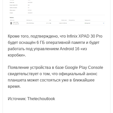
Кроме того, подтверждено, что Infinix XPAD 30 Pro
будет оснащён 6 ГБ оперативной памяти и будет
работать под управлением Android 16 «из
коробки».
Появление устройства в базе Google Play Console
свидетельствует о том, что официальный анонс
планшета может состояться уже в ближайшее
время.
Источник: Thetechoutlook