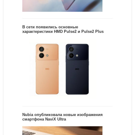
В сети появились основные
характеристики HMD Pulse2 и Pulse2 Plus
Nubia опубликовала новые изображения
смартфона NaviX Ultra