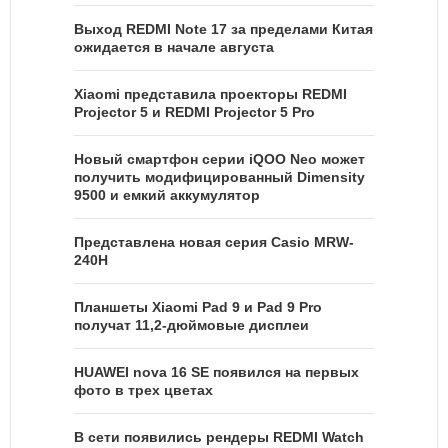
Выход REDMI Note 17 за пределами Китая
ожидается в начале августа
Xiaomi представила проекторы REDMI
Projector 5 и REDMI Projector 5 Pro
Новый смартфон серии iQOO Neo может
получить модифицированный Dimensity
9500 и емкий аккумулятор
Представлена новая серия Casio MRW-
240H
Планшеты Xiaomi Pad 9 и Pad 9 Pro
получат 11,2-дюймовые дисплеи
HUAWEI nova 16 SE появился на первых
фото в трех цветах
В сети появились рендеры REDMI Watch