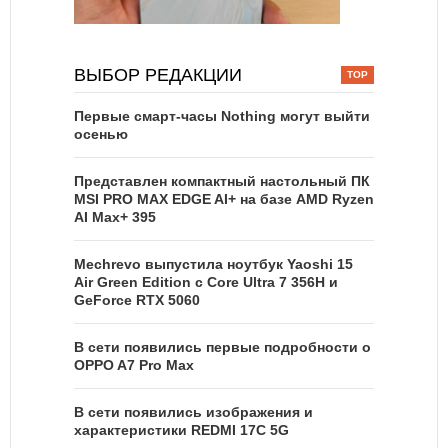
ВЫБОР РЕДАКЦИИ
Первые смарт-часы Nothing могут выйти
осенью
Представлен компактный настольный ПК
MSI PRO MAX EDGE AI+ на базе AMD Ryzen
AI Max+ 395
Mechrevo выпустила ноутбук Yaoshi 15
Air Green Edition с Core Ultra 7 356H и
GeForce RTX 5060
В сети появились первые подробности о
OPPO A7 Pro Max
В сети появились изображения и
характеристики REDMI 17C 5G