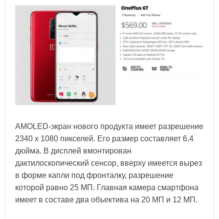
AMOLED-экран нового продукта имеет разрешение
2340 х 1080 пикселей. Его размер составляет 6,4
дюйма. В дисплей вмонтирован
дактилоскопический сенсор, вверху имеется вырез
в форме капли под фронталку, разрешение
которой равно 25 МП. Главная камера смартфона
имеет в составе два объектива на 20 МП и 12 МП.