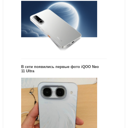
В сети появились первые фото iQOO Neo
11 Ultra