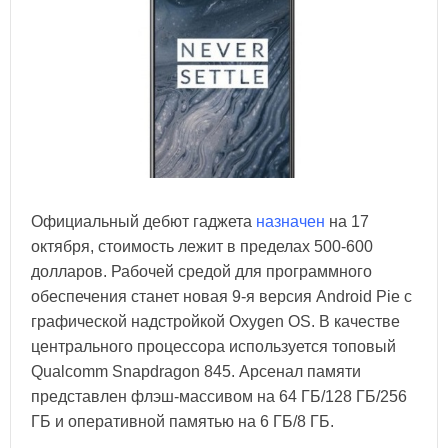
Официальный дебют гаджета
назначен
на 17
октября, стоимость лежит в пределах 500-600
долларов. Рабочей средой для программного
обеспечения станет новая 9-я версия Android Pie с
графической надстройкой Oxygen OS. В качестве
центрального процессора используется топовый
Qualcomm Snapdragon 845. Арсенал памяти
представлен флэш-массивом на 64 ГБ/128 ГБ/256
ГБ и оперативной памятью на 6 ГБ/8 ГБ.