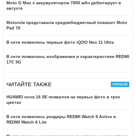
Moto G Max с аккумулятором 7000 мАч дебютирует в
августе
Motorola представила среднебюджетный планшет Moto
Pad 70
В сети появились первые фото iQOO Neo 11 Ultra
В сети появились изображения и характеристики REDMI
17C 5G
ЧИТАЙТЕ ТАКЖЕ
HUAWEI nova 16 SE появился на первых фото в трех
цветах
В сети появились рендеры REDMI Watch 6 Active и
REDMI Watch 6 Lite