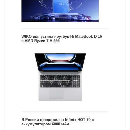
WIKO выпустила ноутбук Hi MateBook D 16
с AMD Ryzen 7 H 255
В России представлен Infinix HOT 70 с
аккумулятором 6000 мАч