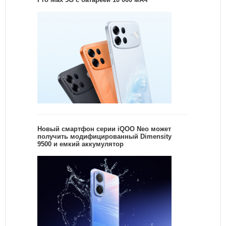
Новый смартфон серии iQOO Neo может
получить модифицированный Dimensity
9500 и емкий аккумулятор