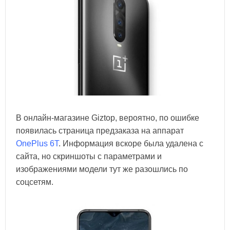
В онлайн-магазине Giztop, вероятно, по ошибке
появилась страница предзаказа на аппарат
OnePlus 6T
. Информация вскоре была удалена с
сайта, но скриншоты с параметрами и
изображениями модели тут же разошлись по
соцсетям.