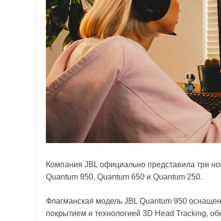
Компания JBL официально представила три но
Quantum 950, Quantum 650 и Quantum 250.
Флагманская модель JBL Quantum 950 оснаще
покрытием и технологией 3D Head Tracking, 