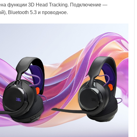
ена функции 3D Head Tracking. Подключение —
й), Bluetooth 5.3 и проводное.