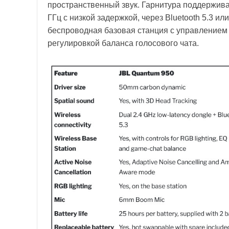
пространственный звук. Гарнитура поддержив
ГГц с низкой задержкой, через Bluetooth 5.3 и
беспроводная базовая станция с управлением
регулировкой баланса голосового чата.