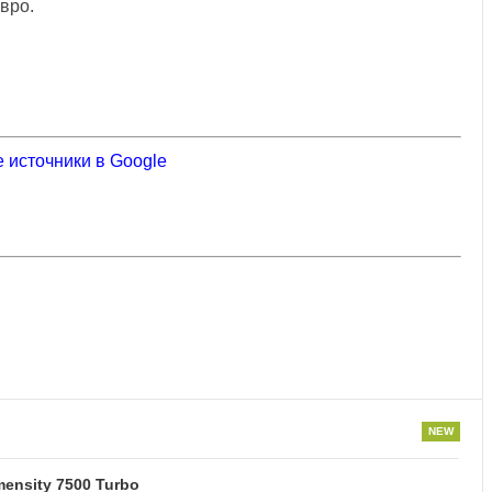
вро.
 источники в Google
ensity 7500 Turbo