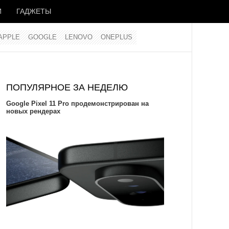
И
ГАДЖЕТЫ
APPLE
GOOGLE
LENOVO
ONEPLUS
ПОПУЛЯРНОЕ ЗА НЕДЕЛЮ
Google Pixel 11 Pro продемонстрирован на
новых рендерах