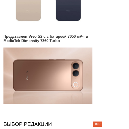
Представлен Vivo S2 с с батареей 7050 мАч и
MediaTek Dimensity 7360 Turbo
ВЫБОР РЕДАКЦИИ