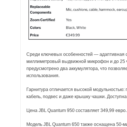
Среди ключевых особенностей — адаптивная с
миллиметровый выдвижной микрофон и до 25 ч
предусмотрено два аккумулятора, что позволя
использования.
Гарнитура отличается высокой модульностью:
кабель, подвес и даже крышку чашки. Доступна
Цена JBL Quantum 950 составляет 349,99 евро.
Модель JBL Quantum 650 также оснащена 50-