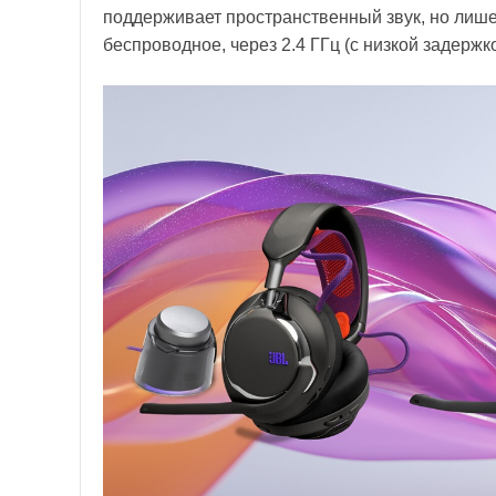
поддерживает пространственный звук, но лиш
беспроводное, через 2.4 ГГц (с низкой задержко