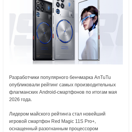
Разработчики популярного бенчмарка AnTuTu
опубликовали рейтинг самых производительных
флагманских Android-смартфонов по итогам мая
2026 года.
Лидером майского рейтинга стал новейший
игровой смартфон Red Magic 11S Pro+,
оснащенный разогнанным процессором