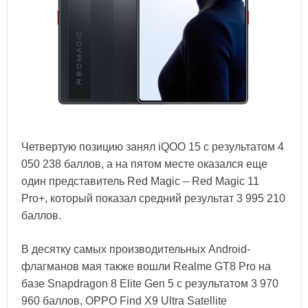
Четвертую позицию занял iQOO 15 с результатом 4
050 238 баллов, а на пятом месте оказался еще
один представитель Red Magic – Red Magic 11
Pro+, который показал средний результат 3 995 210
баллов.
В десятку самых производительных Android-
флагманов мая также вошли Realme GT8 Pro на
базе Snapdragon 8 Elite Gen 5 с результатом 3 970
960 баллов, OPPO Find X9 Ultra Satellite