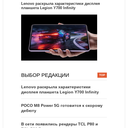
Lenovo раскрыла характеристики дисплея
планшета Legion Y700 Infinity
ВЫБОР РЕДАКЦИИ
Lenovo раскрыла характеристики
дисплея планшета Legion Y700 Infinity
POCO M8 Power 5G готовится к скорому
дебюту
В сети появились рендеры TCL P80 и