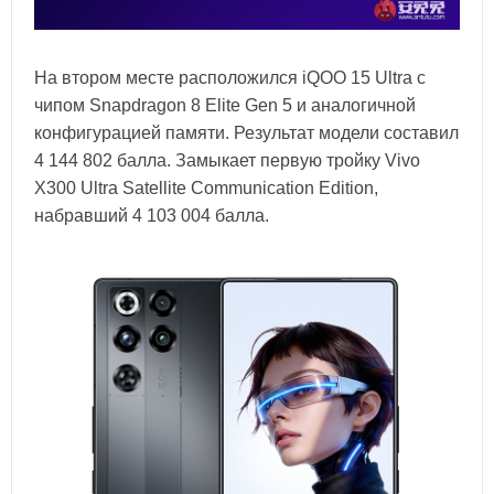
На втором месте расположился iQOO 15 Ultra с
чипом Snapdragon 8 Elite Gen 5 и аналогичной
конфигурацией памяти. Результат модели составил
4 144 802 балла. Замыкает первую тройку Vivo
X300 Ultra Satellite Communication Edition,
набравший 4 103 004 балла.