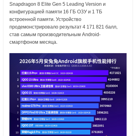
Snapdragon 8 Elite Gen 5 Leading Version и
конфигурацией памяти 16 ГБ ОЗУ и 1 ТБ
встроенной памяти. Устройство
продемонстрировало результат 4 171 821 балл,
став самым производительным Android-
смартфоном месяца.