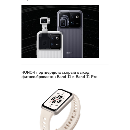
HONOR подтвердила скорый выход
фитнес-браслетов Band 11 и Band 11 Pro