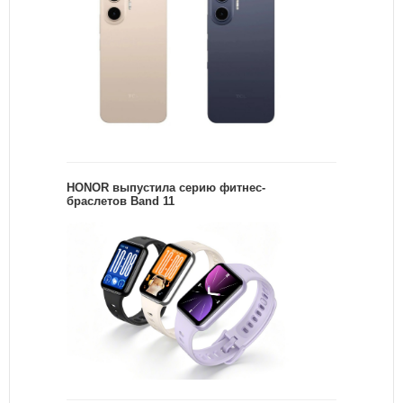
HONOR выпустила серию фитнес-
браслетов Band 11