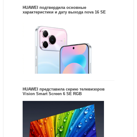
HUAWEI подтвердила основные
характеристики и дату выхода nova 16 SE
HUAWEI представила серию телевизоров
Vision Smart Screen 6 SE RGB