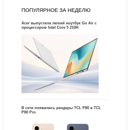
ПОПУЛЯРНОЕ ЗА НЕДЕЛЮ
Acer выпустила легкий ноутбук Go Air c
процессором Intel Core 5 210H
В сети появились рендеры TCL P80 и TCL
P80 Pro