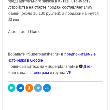
предварительного заказа в Китае. Стоимость
устройства на старте продаж составляет 1499
юаней (около 16 100 рублей), а продажи начнутся
30 июня.
Источник: ITHome
Добавьте «Superplanshet.ru» в
предпочитаемые
источники в Google
Подписывайтесь на «Superplanshet» в
Дзен
Наш канал в
Телеграм
и группа
VK