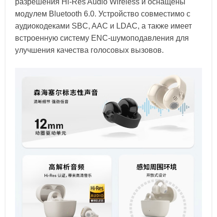
разрешения Hi-Res Audio Wireless и оснащены
модулем Bluetooth 6.0. Устройство совместимо с
аудиокодеками SBC, AAC и LDAC, а также имеет
встроенную систему ENC-шумоподавления для
улучшения качества голосовых вызовов.