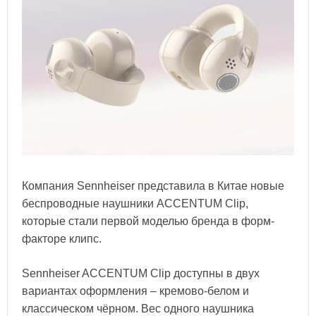
Компания Sennheiser представила в Китае новые
беспроводные наушники ACCENTUM Clip,
которые стали первой моделью бренда в форм-
факторе клипс.
Sennheiser ACCENTUM Clip доступны в двух
вариантах оформления – кремово-белом и
классическом чёрном. Вес одного наушника