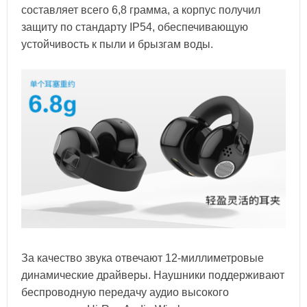
составляет всего 6,8 грамма, а корпус получил
защиту по стандарту IP54, обеспечивающую
устойчивость к пыли и брызгам воды.
За качество звука отвечают 12-миллиметровые
динамические драйверы. Наушники поддерживают
беспроводную передачу аудио высокого