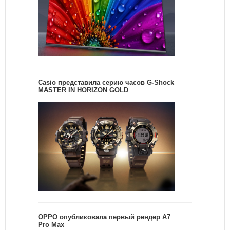
Casio представила серию часов G-Shock
MASTER IN HORIZON GOLD
OPPO опубликовала первый рендер A7
Pro Max