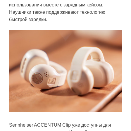
использовании вместе с зарядным кейсом.
Наушники также поддерживают технологию
быстрой зарядки.
Sennheiser ACCENTUM Clip уже доступны для