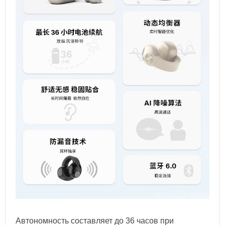
Автономность составляет до 36 часов при