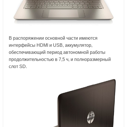
В распоряжении основной части имеются
интерфейсы HDMI и USB, аккумулятор,
обеспечивающий период автономной работы
продолжительностью в 7,5 ч, и полноразмерный
слот SD.