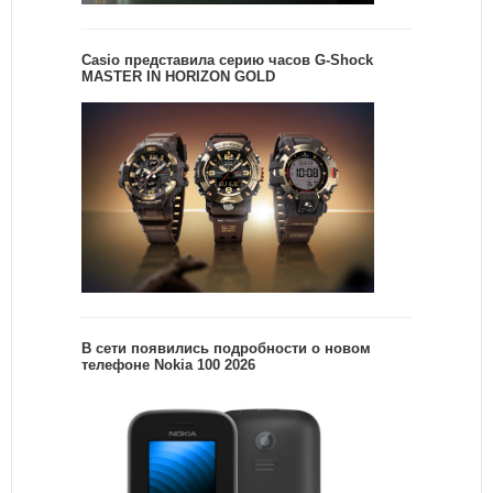
Casio представила серию часов G-Shock
MASTER IN HORIZON GOLD
В сети появились подробности о новом
телефоне Nokia 100 2026