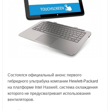
Состоялся официальный анонс первого
гибридного ультрабука компании
Hewlett-Packard
на платформе Intel Haswell, система охлаждения
которого не предусматривает использования
вентиляторов.