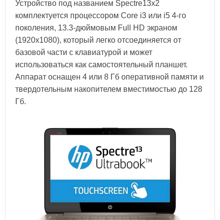
Устройство под названием Spectre13x2
комплектуется процессором Core i3 или i5 4-го
поколения, 13.3-дюймовым Full HD экраном
(1920х1080), который легко отсоединяется от
базовой части с клавиатурой и может
использоваться как самостоятельный планшет.
Аппарат оснащен 4 или 8 Гб оперативной памяти и
твердотельным накопителем вместимостью до 128
Гб.