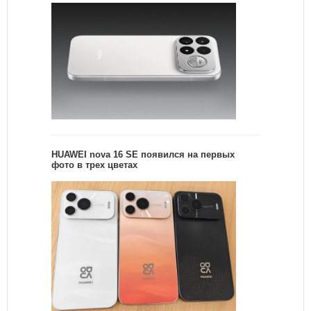
HUAWEI nova 16 SE появился на первых
фото в трех цветах