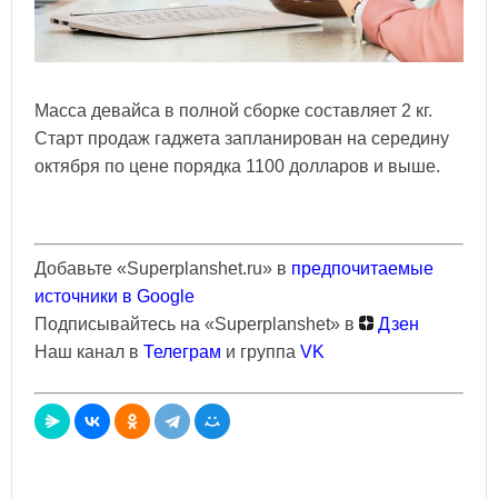
Масса девайса в полной сборке составляет 2 кг.
Старт продаж гаджета запланирован на середину
октября по цене порядка 1100 долларов и выше.
Добавьте «Superplanshet.ru» в
предпочитаемые
источники в Google
Подписывайтесь на «Superplanshet» в
Дзен
Наш канал в
Телеграм
и группа
VK