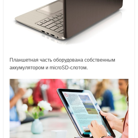
Планшетная часть оборудована собственным
аккумулятором и microSD-слотом.