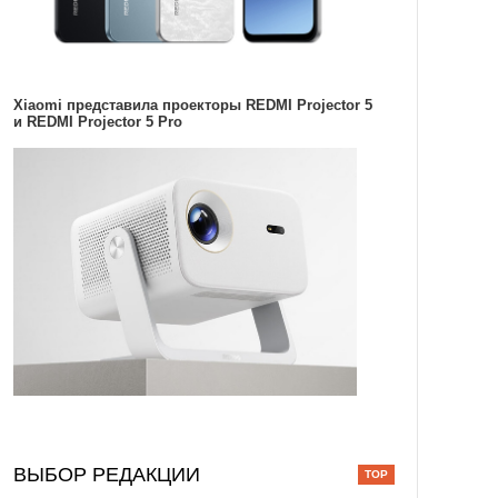
Xiaomi представила проекторы REDMI Projector 5
и REDMI Projector 5 Pro
ВЫБОР РЕДАКЦИИ