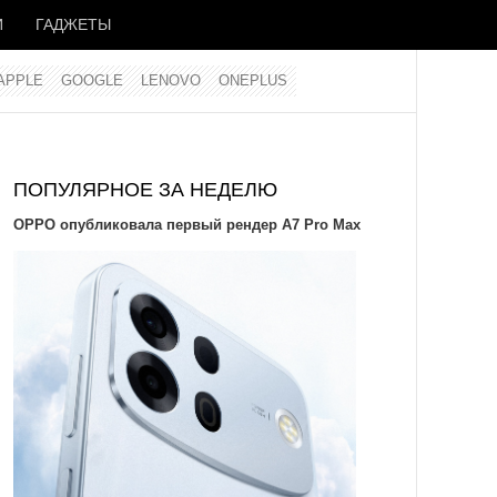
И
ГАДЖЕТЫ
APPLE
GOOGLE
LENOVO
ONEPLUS
ПОПУЛЯРНОЕ ЗА НЕДЕЛЮ
OPPO опубликовала первый рендер A7 Pro Max