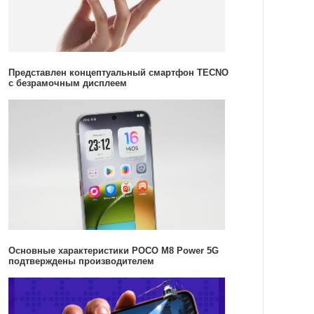
Представлен концептуальный смартфон TECNO
с безрамочным дисплеем
Основные характеристики POCO M8 Power 5G
подтверждены производителем