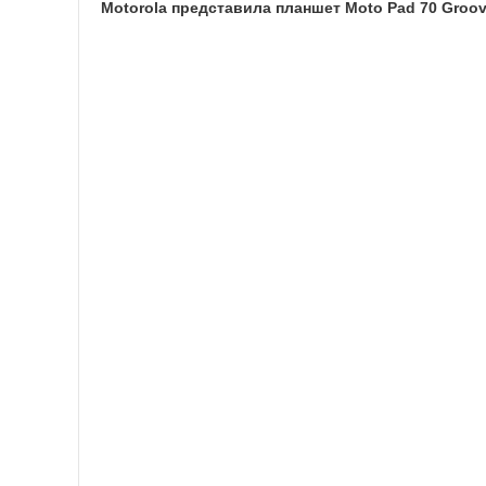
Motorola представила планшет Moto Pad 70 Groo