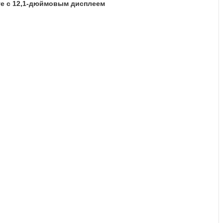
ve с 12,1-дюймовым дисплеем