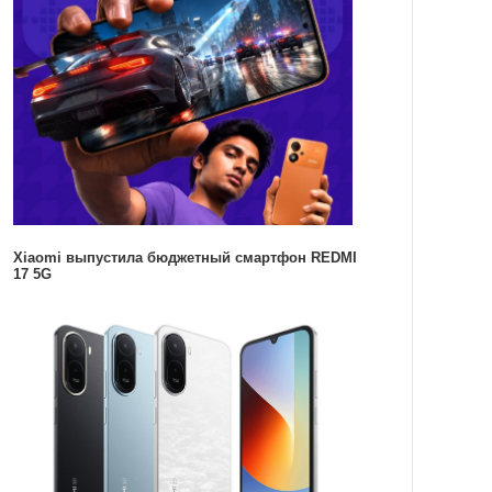
Xiaomi выпустила бюджетный смартфон REDMI
17 5G