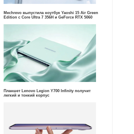
Mechrevo выпустила ноутбук Yaoshi 15 Air Green
Edition с Core Ultra 7 356H и GeForce RTX 5060
Планшет Lenovo Legion Y700 Infinity получит
легкий и тонкий корпус