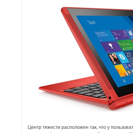
Центр тяжести расположен так, что у пользова