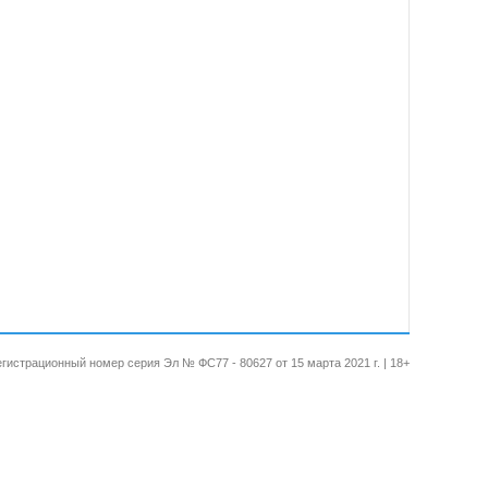
 Регистрационный номер серия Эл № ФС77 - 80627 от 15 марта 2021 г. | 18+