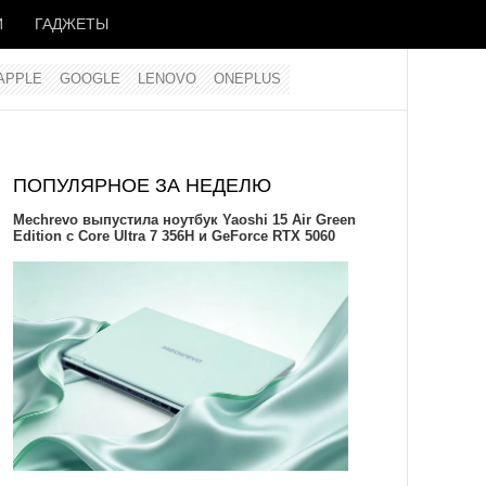
И
ГАДЖЕТЫ
APPLE
GOOGLE
LENOVO
ONEPLUS
ПОПУЛЯРНОЕ ЗА НЕДЕЛЮ
Mechrevo выпустила ноутбук Yaoshi 15 Air Green
Edition с Core Ultra 7 356H и GeForce RTX 5060