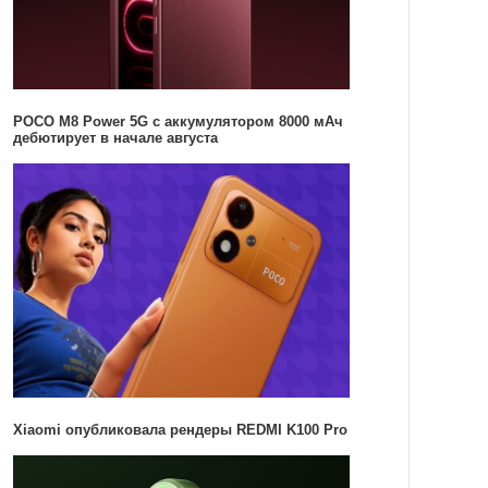
POCO M8 Power 5G с аккумулятором 8000 мАч
дебютирует в начале августа
Xiaomi опубликовала рендеры REDMI K100 Pro