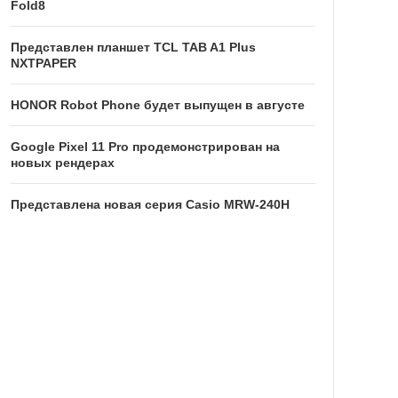
Fold8
Представлен планшет TCL TAB A1 Plus
NXTPAPER
HONOR Robot Phone будет выпущен в августе
Google Pixel 11 Pro продемонстрирован на
новых рендерах
Представлена новая серия Casio MRW-240H