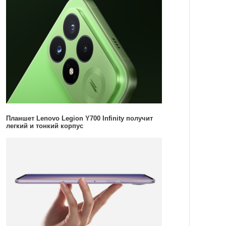
Планшет Lenovo Legion Y700 Infinity получит
легкий и тонкий корпус