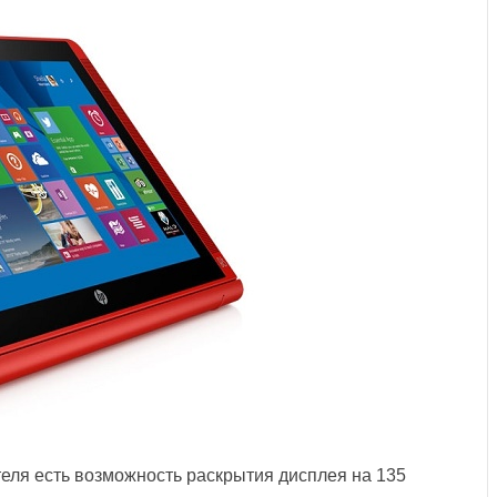
теля есть возможность раскрытия дисплея на 135