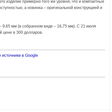
это изделие примерно того же уровня, что и компактные
ступностью, а новинка – оригинальной конструкцией и
 9,65 мм (в собранном виде – 16,75 мм). С 21 июля
й цене в 300 долларов.
 источники в Google