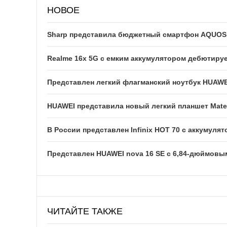
НОВОЕ
Sharp представила бюджетный смартфон AQUOS w
Realme 16x 5G с емким аккумулятором дебютируе
Представлен легкий флагманский ноутбук HUAWE
HUAWEI представила новый легкий планшет Mate
В России представлен Infinix HOT 70 с аккумуля
Представлен HUAWEI nova 16 SE с 6,84-дюймовы
ЧИТАЙТЕ ТАКЖЕ