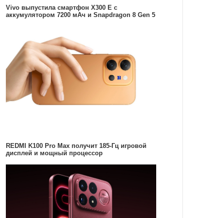
Vivo выпустила смартфон X300 E с
аккумулятором 7200 мАч и Snapdragon 8 Gen 5
REDMI K100 Pro Max получит 185-Гц игровой
дисплей и мощный процессор