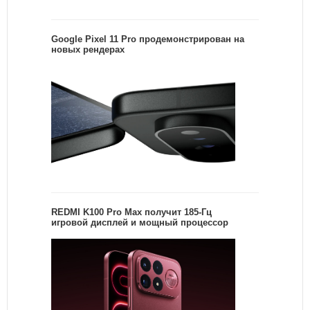
Google Pixel 11 Pro продемонстрирован на
новых рендерах
REDMI K100 Pro Max получит 185-Гц
игровой дисплей и мощный процессор