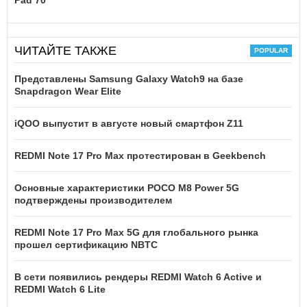
ЧИТАЙТЕ ТАКЖЕ
Представлены Samsung Galaxy Watch9 на базе
Snapdragon Wear Elite
iQOO выпустит в августе новый смартфон Z11
REDMI Note 17 Pro Max протестирован в Geekbench
Основные характеристики POCO M8 Power 5G
подтверждены производителем
REDMI Note 17 Pro Max 5G для глобального рынка
прошел сертификацию NBTC
В сети появились рендеры REDMI Watch 6 Active и
REDMI Watch 6 Lite