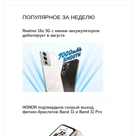
ПОПУЛЯРНОЕ ЗА НЕДЕЛЮ
Realme 16x 5G с емким аккумулятором
дебютирует в августе
HONOR подтвердила скорый выход
фитнес-браслетов Band 11 и Band 11 Pro