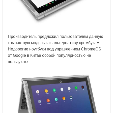
Производитель предложил пользователям данную
компактную модель как альтернативу хромбукам.
Недорогие ноутбуки под управлением ChromeOS
от Google в Китае особой популярностью не
пользуются.