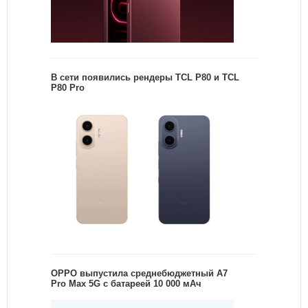
В сети появились рендеры TCL P80 и TCL
P80 Pro
OPPO выпустила среднебюджетный A7
Pro Max 5G с батареей 10 000 мАч