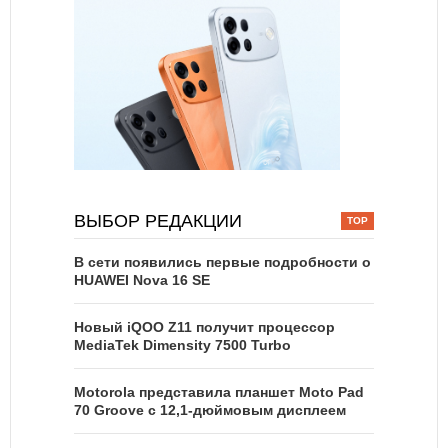
ВЫБОР РЕДАКЦИИ
В сети появились первые подробности о
HUAWEI Nova 16 SE
Новый iQOO Z11 получит процессор
MediaTek Dimensity 7500 Turbo
Motorola представила планшет Moto Pad
70 Groove с 12,1-дюймовым дисплеем