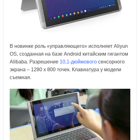
В новинке роль «управляющего» исполняет Aliyun
OS, созданная на базе Android китайским гигантом
Alibaba. Разрешение
10,1-дюймового
сенсорного
экрана – 1280 x 800 точек. Клавиатура у модели
съемная.