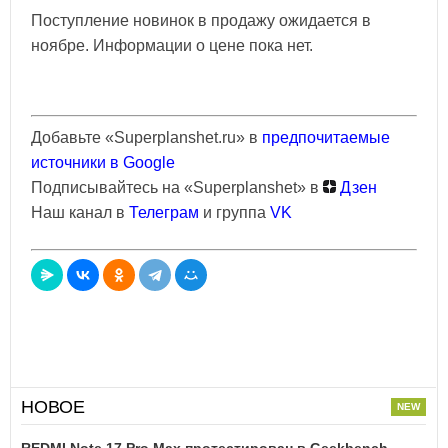
Поступление новинок в продажу ожидается в
ноябре. Информации о цене пока нет.
Добавьте «Superplanshet.ru» в
предпочитаемые
источники в Google
Подписывайтесь на «Superplanshet» в
Дзен
Наш канал в
Телеграм
и группа
VK
НОВОЕ