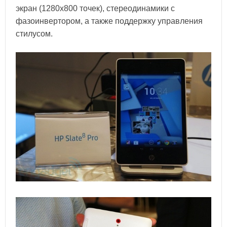
экран (1280x800 точек), стереодинамики с
фазоинвертором, а также поддержку управления
стилусом.