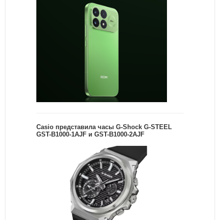
Casio представила часы G-Shock G-STEEL
GST-B1000-1AJF и GST-B1000-2AJF