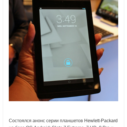
Состоялся анонс серии планшетов
Hewlett-Packard