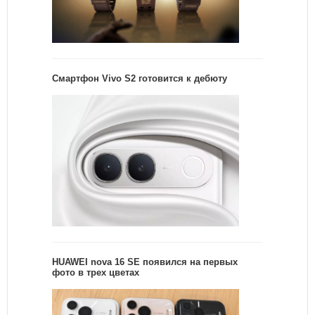
Смартфон Vivo S2 готовится к дебюту
HUAWEI nova 16 SE появился на первых
фото в трех цветах