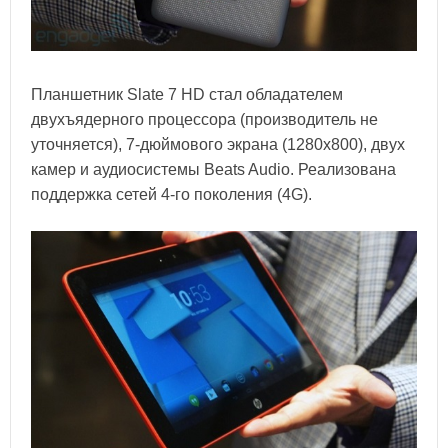
Планшетник Slate 7 HD стал обладателем
двухъядерного процессора (производитель не
уточняется), 7-дюймового экрана (1280x800), двух
камер и аудиосистемы Beats Audio. Реализована
поддержка сетей 4-го поколения (4G).