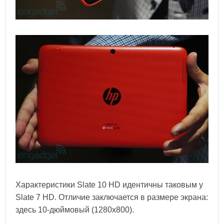
Характеристики Slate 10 HD идентичны таковым у
Slate 7 HD. Отличие заключается в размере экрана:
здесь 10-дюймовый (1280x800).