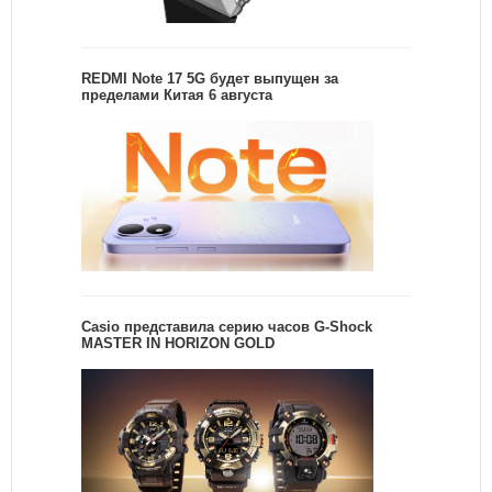
REDMI Note 17 5G будет выпущен за
пределами Китая 6 августа
Casio представила серию часов G-Shock
MASTER IN HORIZON GOLD