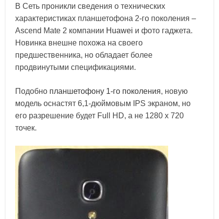
В Сеть проникли сведения о технических
характеристиках планшетофона 2-го поколения –
Ascend Mate 2 компании
Huawei
и фото гаджета.
Новинка внешне похожа на своего
предшественника, но обладает более
продвинутыми спецификациями.
Подобно
планшетофону 1-го поколения
, новую
модель оснастят 6,1-дюймовым IPS экраном, но
его разрешение будет Full HD, а не 1280 x 720
точек.