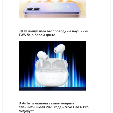
iQOO выпустила беспроводные наушники
TWS 5e в белом цвете
В AnTuTu назвали самые мощные
планшеты июля 2026 года – Vivo Pad 6 Pro
лидирует