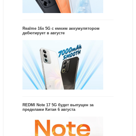
Realme 16x 5G с емким аккумулятором
дебютирует в августе
REDMI Note 17 5G будет выпущен за
пределами Китая 6 августа