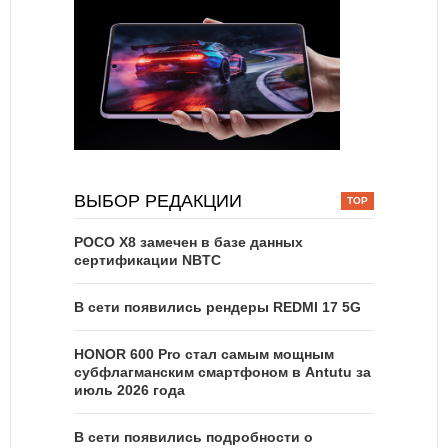
ВЫБОР РЕДАКЦИИ
POCO X8 замечен в базе данных
сертификации NBTC
В сети появились рендеры REDMI 17 5G
HONOR 600 Pro стал самым мощным
субфлагманским смартфоном в Antutu за
июль 2026 года
В сети появились подробности о