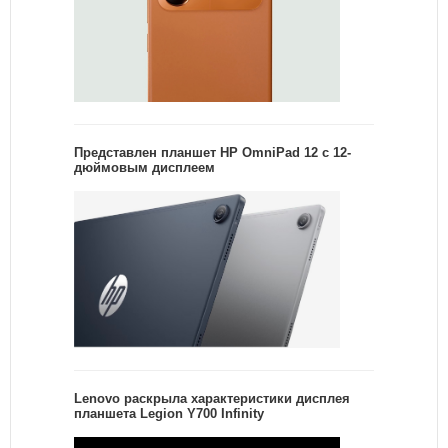
Представлен планшет HP OmniPad 12 с 12-
дюймовым дисплеем
Lenovo раскрыла характеристики дисплея
планшета Legion Y700 Infinity