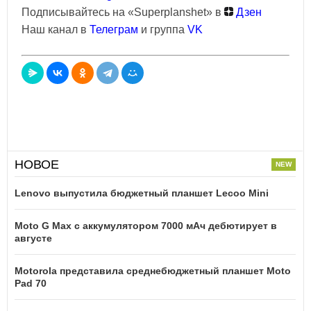
Подписывайтесь на «Superplanshet» в
Дзен
Наш канал в
Телеграм
и группа
VK
НОВОЕ
Lenovo выпустила бюджетный планшет Lecoo Mini
Moto G Max с аккумулятором 7000 мАч дебютирует в
августе
Motorola представила среднебюджетный планшет Moto
Pad 70