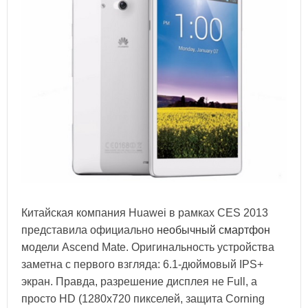
Китайская компания Huawei в рамках CES 2013
представила официально
необычный смартфон
модели Ascend Mate. Оригинальность устройства
заметна с первого взгляда: 6.1-дюймовый IPS+
экран. Правда, разрешение дисплея не Full, а
просто HD (1280х720 пикселей, защита Corning