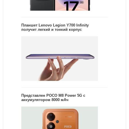
Планшет Lenovo Legion Y700 Infinity
получит легкий и тонкий корпус
Представлен POCO M8 Power 5G с
аккумулятором 8000 мАч