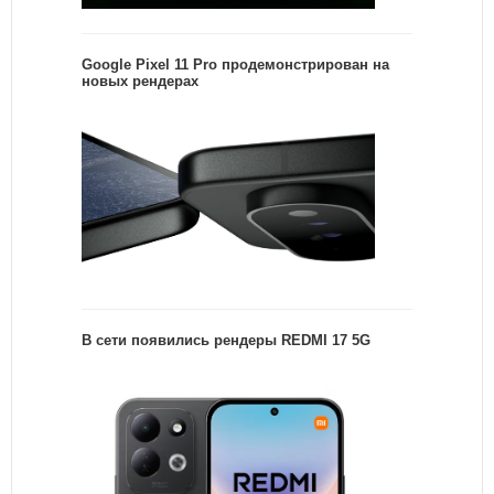
Google Pixel 11 Pro продемонстрирован на
новых рендерах
В сети появились рендеры REDMI 17 5G