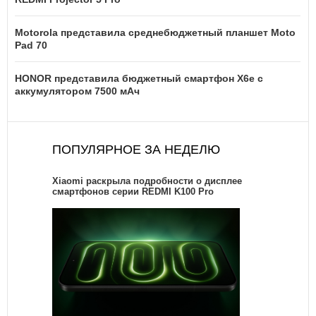
Motorola представила среднебюджетный планшет Moto
Pad 70
HONOR представила бюджетный смартфон X6e с
аккумулятором 7500 мАч
ПОПУЛЯРНОЕ ЗА НЕДЕЛЮ
Xiaomi раскрыла подробности о дисплее
смартфонов серии REDMI K100 Pro