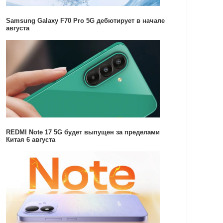
Samsung Galaxy F70 Pro 5G дебютирует в начале
августа
REDMI Note 17 5G будет выпущен за пределами
Китая 6 августа