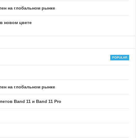
лен на глобальном рынке
 в новом цвете
лен на глобальном рынке
тов Band 11 и Band 11 Pro