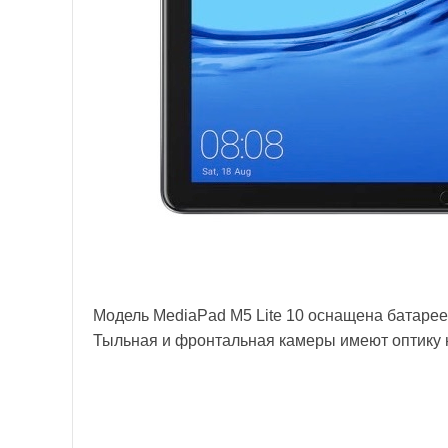
Модель MediaPad M5 Lite 10 оснащена батарее
Тыльная и фронтальная камеры имеют оптику 