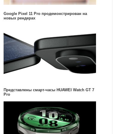
Google Pixel 11 Pro продемонстрирован на
новых рендерах
Представлены смарт-часы HUAWEI Watch GT 7
Pro