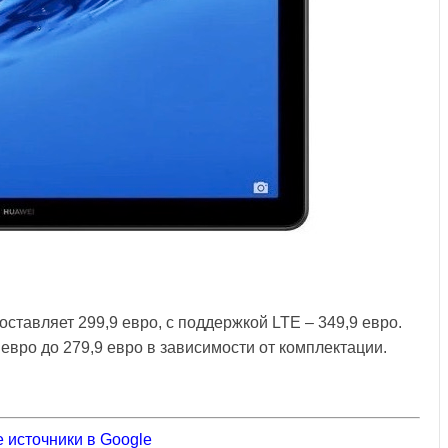
оставляет 299,9 евро, с поддержкой LTE – 349,9 евро.
 евро до 279,9 евро в зависимости от комплектации.
 источники в Google