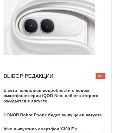
ВЫБОР РЕДАКЦИИ
В сети появились подробности о новом
смартфоне серии iQOO Neo, дебют которого
ожидается в августе
HONOR Robot Phone будет выпущен в августе
Vivo выпустила смартфон X300 E с