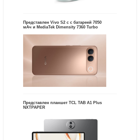
Представлен Vivo S2 с с батареей 7050
мАч и MediaTek Dimensity 7360 Turbo
Представлен планшет TCL TAB A1 Plus
NXTPAPER