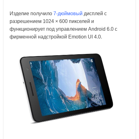
Изделие получило
7-дюймовый
дисплей с
разрешением 1024 × 600 пикселей и
функционирует под управлением Android 6.0 с
фирменной надстройкой Emotion UI 4.0.