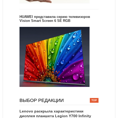
HUAWEI представила серию телевизоров
Vision Smart Screen 6 SE RGB
ВЫБОР РЕДАКЦИИ
Lenovo раскрыла характеристики
дисплея планшета Legion Y700 Infinity