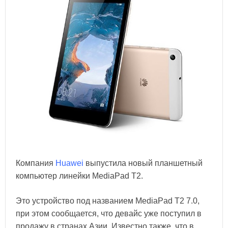
Компания
Huawei
выпустила новый планшетный
компьютер линейки MediaPad T2.
Это устройство под названием MediaPad T2 7.0,
при этом сообщается, что девайс уже поступил в
продажу в странах Азии. Известно также, что в