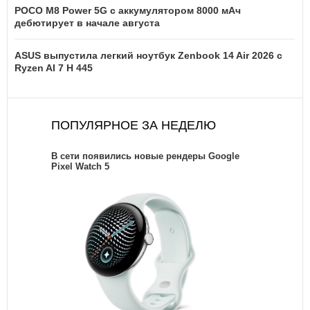
POCO M8 Power 5G с аккумулятором 8000 мАч
дебютирует в начале августа
ASUS выпустила легкий ноутбук Zenbook 14 Air 2026 с
Ryzen AI 7 H 445
ПОПУЛЯРНОЕ ЗА НЕДЕЛЮ
В сети появились новые рендеры Google
Pixel Watch 5