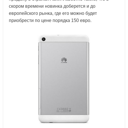
скором времени новинка доберется и до
европейского рынка, где его можно будет
приобрести по цене порядка 150 евро.