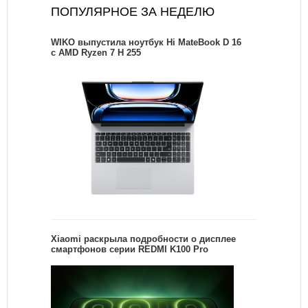
ПОПУЛЯРНОЕ ЗА НЕДЕЛЮ
WIKO выпустила ноутбук Hi MateBook D 16
с AMD Ryzen 7 H 255
Xiaomi раскрыла подробности о дисплее
смартфонов серии REDMI K100 Pro