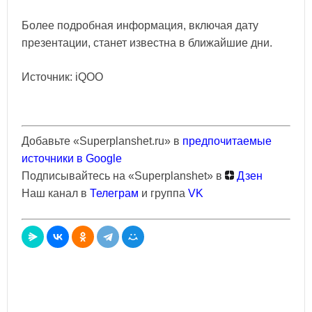
Более подробная информация, включая дату
презентации, станет известна в ближайшие дни.
Источник: iQOO
Добавьте «Superplanshet.ru» в
предпочитаемые
источники в Google
Подписывайтесь на «Superplanshet» в
Дзен
Наш канал в
Телеграм
и группа
VK