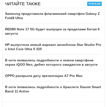
ЧИТАЙТЕ ТАКЖЕ
Samsung представила флагманский смартфон Galaxy Z
Fold8 Ultra
REDMI Note 17 5G будет выпущен за пределами Китая 6
августа
HP выпустила новый вариант моноблока Star Studio Pro
с Intel Core Ultra 5 325
В сети появились подробности о новом смартфоне
серии iQOO Neo, дебют которого ожидается в августе
OPPO раскрыла дату презентации A7 Pro Max
В сети появились подробности о браслете Xiaomi Smart
Band 11 Active