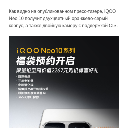
Как видно на опубликованном пресс-тизере, iQOO
Neo 10 получит двухцветный оранжево-серый
корпус, а также двойную камеру с поддержкой OIS.