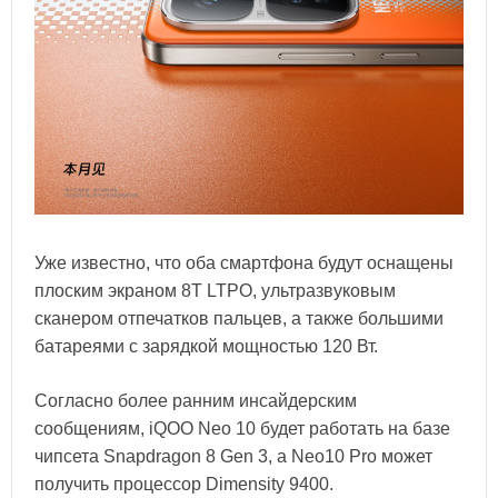
Уже известно, что оба смартфона будут оснащены
плоским экраном 8T LTPO, ультразвуковым
сканером отпечатков пальцев, а также большими
батареями с зарядкой мощностью 120 Вт.
Согласно более ранним инсайдерским
сообщениям, iQOO Neo 10 будет работать на базе
чипсета Snapdragon 8 Gen 3, а Neo10 Pro может
получить процессор Dimensity 9400.