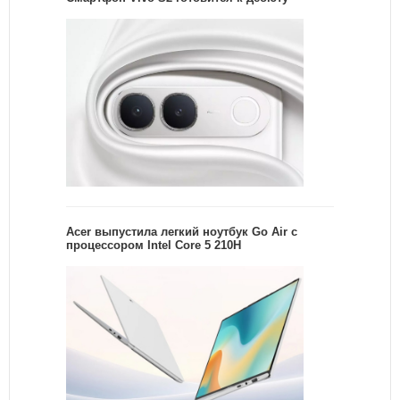
Acer выпустила легкий ноутбук Go Air c
процессором Intel Core 5 210H