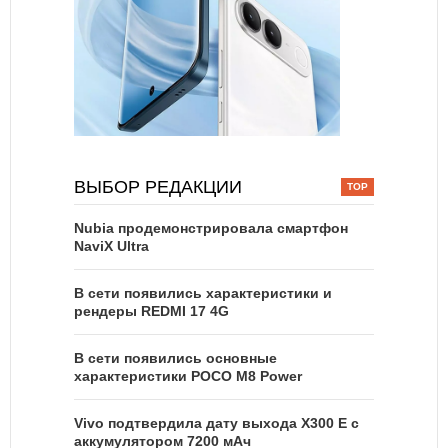
ВЫБОР РЕДАКЦИИ
Nubia продемонстрировала смартфон
NaviX Ultra
В сети появились характеристики и
рендеры REDMI 17 4G
В сети появились основные
характеристики POCO M8 Power
Vivo подтвердила дату выхода X300 E с
аккумулятором 7200 мАч