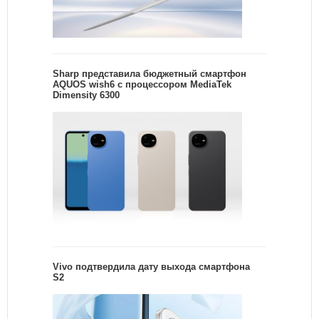
Sharp представила бюджетный смартфон
AQUOS wish6 с процессором MediaTek
Dimensity 6300
Vivo подтвердила дату выхода смартфона
S2