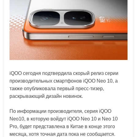
iQOO сегодня подтвердила скорый релиз серии
производительных смартфонов iQOO Neo 10, а
также опубликовала первый пресс-тизер,
раскрывающий дизайн новинок.
По информации производителя, серия iQOO
Neo10, в которую войдут iQOO Neo 10 и Neo 10
Pro, будет представлена в Китае в конце этого
месяца, хотя точная дата пока не сообщается.