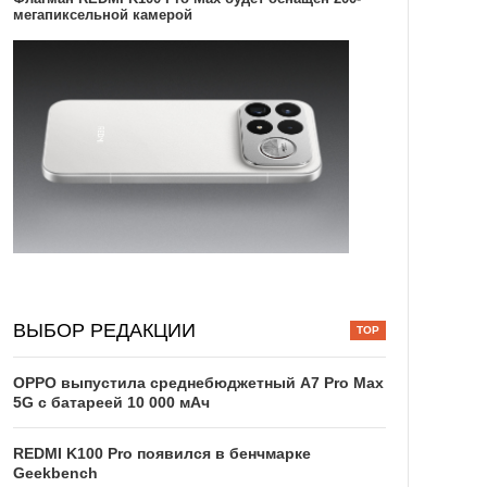
мегапиксельной камерой
ВЫБОР РЕДАКЦИИ
OPPO выпустила среднебюджетный A7 Pro Max
5G с батареей 10 000 мАч
REDMI K100 Pro появился в бенчмарке
Geekbench