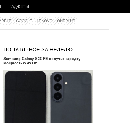
И
ГАДЖЕТЫ
APPLE
GOOGLE
LENOVO
ONEPLUS
ПОПУЛЯРНОЕ ЗА НЕДЕЛЮ
Samsung Galaxy S26 FE получит зарядку
мощностью 45 Вт