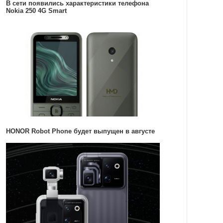
В сети появились характеристики телефона
Nokia 250 4G Smart
HONOR Robot Phone будет выпущен в августе