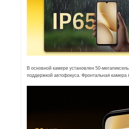
В основной камере установлен 50-мегапиксельн
поддержкой автофокуса. Фронтальная камера 