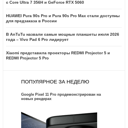
с Core Ultra 7 356H и GeForce RTX 5060
HUAWEI Pura 90s Pro и Pura 90s Pro Max стали доступны
для предзаказа в России
В AnTuTu назвали самые мощные планшеты июля 2026
года – Vivo Pad 6 Pro лидирует
Xiaomi представила проекторы REDMI Projector 5 и
REDMI Projector 5 Pro
ПОПУЛЯРНОЕ ЗА НЕДЕЛЮ
Google Pixel 11 Pro продемонстрирован на
новых рендерах