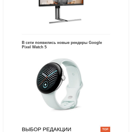
В сети появились новые рендеры Google
Pixel Watch 5
ВЫБОР РЕДАКЦИИ