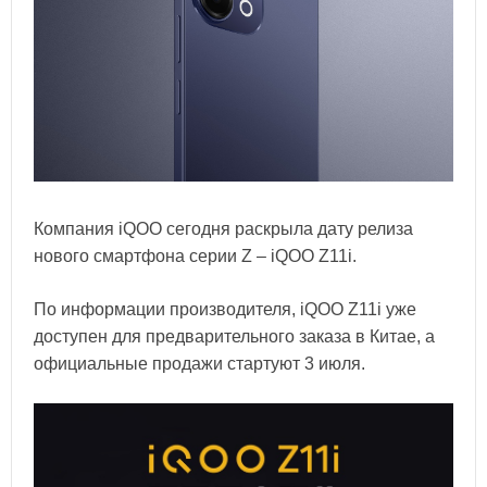
Компания iQOO сегодня раскрыла дату релиза
нового смартфона серии Z – iQOO Z11i.
По информации производителя, iQOO Z11i уже
доступен для предварительного заказа в Китае, а
официальные продажи стартуют 3 июля.