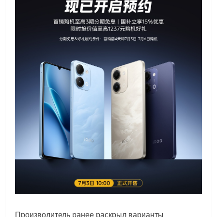
Производитель ранее раскрыл варианты