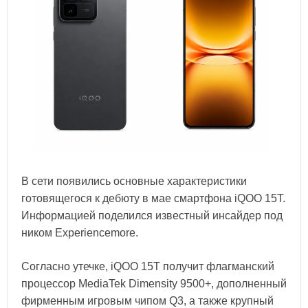
В сети появились основные характеристики
готовящегося к дебюту в мае смартфона iQOO 15T.
Информацией поделился известный инсайдер под
ником Experiencemore.
Согласно утечке, iQOO 15T получит флагманский
процессор MediaTek Dimensity 9500+, дополненный
фирменным игровым чипом Q3, а также крупный