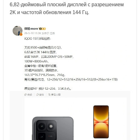
6,82-дюймовый плоский дисплей с разрешением
2K и частотой обновления 144 Гц.