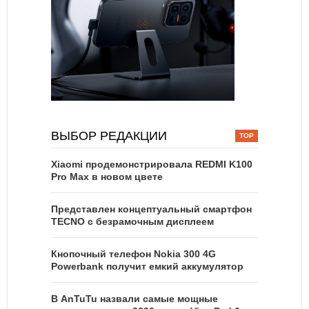
ВЫБОР РЕДАКЦИИ
Xiaomi продемонстрировала REDMI K100
Pro Max в новом цвете
Представлен концептуальный смартфон
TECNO с безрамочным дисплеем
Кнопочный телефон Nokia 300 4G
Powerbank получит емкий аккумулятор
В AnTuTu назвали самые мощные