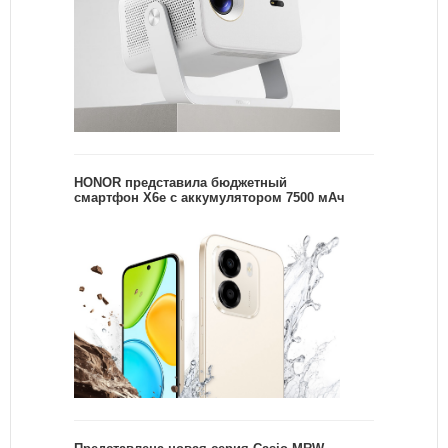
HONOR представила бюджетный
смартфон X6e с аккумулятором 7500 мАч