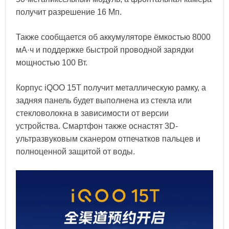
получит разрешение 16 Мп.
Также сообщается об аккумуляторе ёмкостью 8000
мА·ч и поддержке быстрой проводной зарядки
мощностью 100 Вт.
Корпус iQOO 15T получит металлическую рамку, а
задняя панель будет выполнена из стекла или
стекловолокна в зависимости от версии
устройства. Смартфон также оснастят 3D-
ультразвуковым сканером отпечатков пальцев и
полноценной защитой от воды.