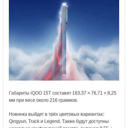
Габариты iQOO 15T составят 163,37 × 76,71 × 8,25
мм при весе около 216 граммов.
Новинка выйдет в трёх цветовых вариантах:
Qingyun, Track и Legend. Также будут доступны