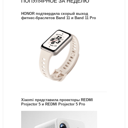
ПОПУЛЯРНОЕ ЗА НЕДЕЛЮ
HONOR подтвердила скорый выход
фитнес-браслетов Band 11 и Band 11 Pro
Xiaomi представила проекторы REDMI
Projector 5 и REDMI Projector 5 Pro