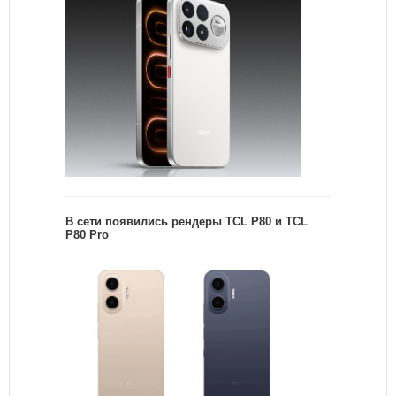
В сети появились рендеры TCL P80 и TCL
P80 Pro