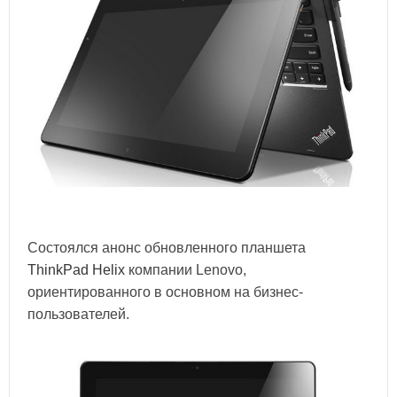
Состоялся анонс обновленного планшета
ThinkPad Helix
компании Lenovo,
ориентированного в основном на бизнес-
пользователей.