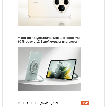
Motorola представила планшет Moto Pad
70 Groove с 12,1-дюймовым дисплеем
ВЫБОР РЕДАКЦИИ