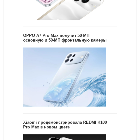
OPPO A7 Pro Max получит 50-МП
основную и 50-МП фронтальную камеры
Xiaomi продемонстрировала REDMI K100
Pro Max в новом цвете