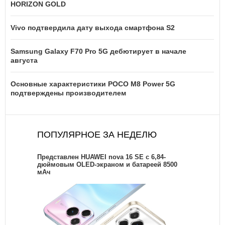
HORIZON GOLD
Vivo подтвердила дату выхода смартфона S2
Samsung Galaxy F70 Pro 5G дебютирует в начале
августа
Основные характеристики POCO M8 Power 5G
подтверждены производителем
ПОПУЛЯРНОЕ ЗА НЕДЕЛЮ
Представлен HUAWEI nova 16 SE с 6,84-
дюймовым OLED-экраном и батареей 8500
мАч