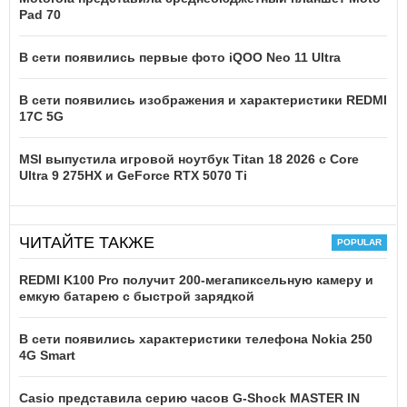
Pad 70
В сети появились первые фото iQOO Neo 11 Ultra
В сети появились изображения и характеристики REDMI
17C 5G
MSI выпустила игровой ноутбук Titan 18 2026 с Core
Ultra 9 275HX и GeForce RTX 5070 Ti
ЧИТАЙТЕ ТАКЖЕ
REDMI K100 Pro получит 200-мегапиксельную камеру и
емкую батарею с быстрой зарядкой
В сети появились характеристики телефона Nokia 250
4G Smart
Casio представила серию часов G-Shock MASTER IN