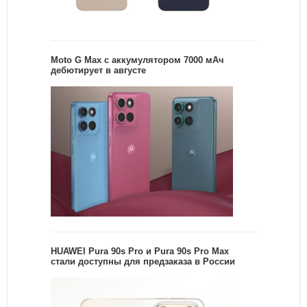
Moto G Max с аккумулятором 7000 мАч
дебютирует в августе
HUAWEI Pura 90s Pro и Pura 90s Pro Max
стали доступны для предзаказа в России