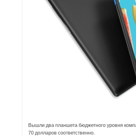
Вышли два планшета бюджетного уровня ком
70 долларов соответственно.