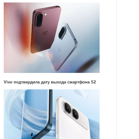
Vivo подтвердила дату выхода смартфона S2