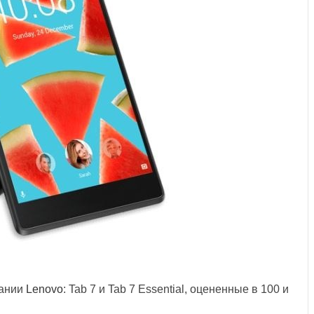
пании
Lenovo
: Tab 7 и Tab 7 Essential, оцененные в 100 и