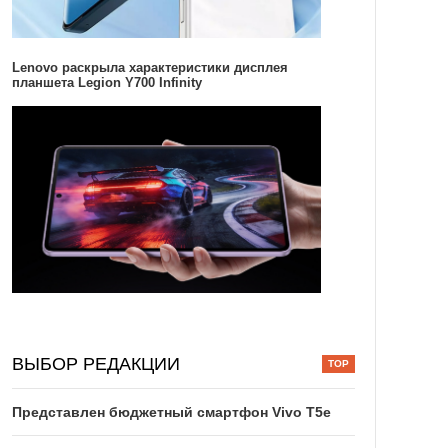
Lenovo раскрыла характеристики дисплея
планшета Legion Y700 Infinity
ВЫБОР РЕДАКЦИИ
Представлен бюджетный смартфон Vivo T5e