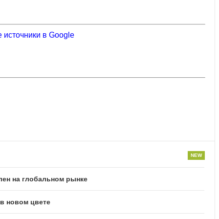
 источники в Google
лен на глобальном рынке
 в новом цвете