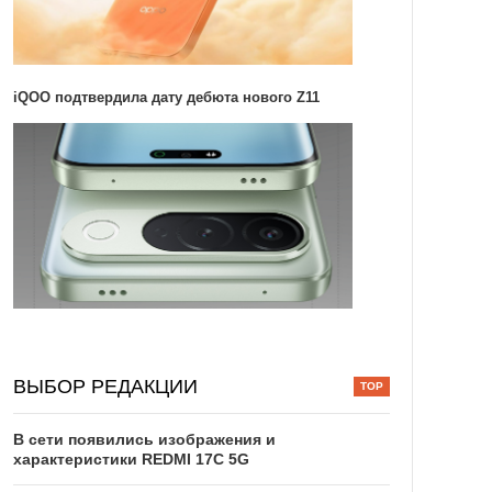
iQOO подтвердила дату дебюта нового Z11
ВЫБОР РЕДАКЦИИ
В сети появились изображения и
характеристики REDMI 17C 5G