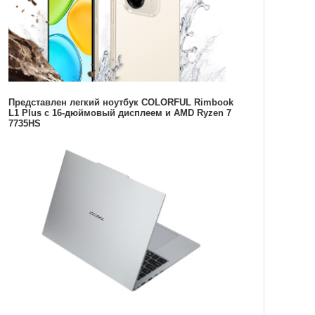
Представлен легкий ноутбук COLORFUL Rimbook
L1 Plus с 16-дюймовый дисплеем и AMD Ryzen 7
7735HS