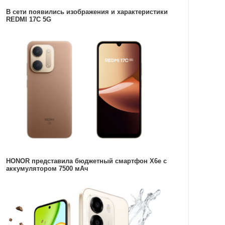
В сети появились изображения и характеристики
REDMI 17C 5G
HONOR представила бюджетный смартфон X6e с
аккумулятором 7500 мАч