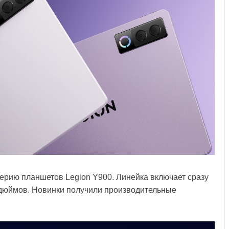
ерию планшетов Legion Y900. Линейка включает сразу
 дюймов. Новинки получили производительные