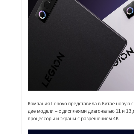
Компания Lenovo представила в Китае новую с
две модели – с дисплеями диагональю 11 и 13
процессоры и экраны с разрешением 4K.