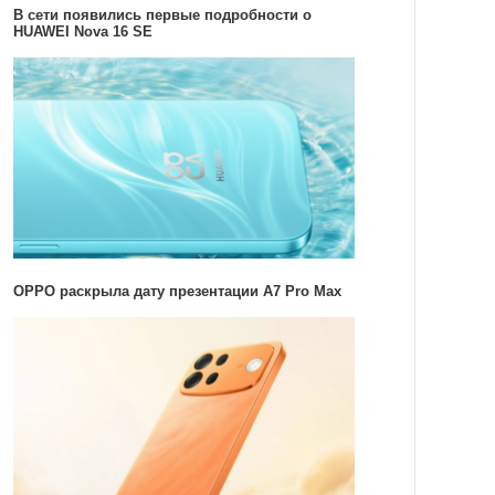
В сети появились первые подробности о
HUAWEI Nova 16 SE
OPPO раскрыла дату презентации A7 Pro Max