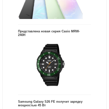
Представлена новая серия Casio MRW-
240H
Samsung Galaxy S26 FE получит зарядку
мощностью 45 Вт