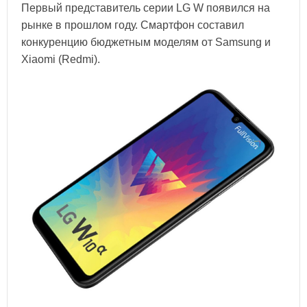
Первый представитель серии LG W появился на
рынке в прошлом году. Смартфон составил
конкуренцию бюджетным моделям от Samsung и
Xiaomi (Redmi).