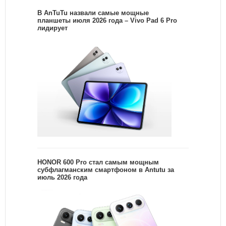
В AnTuTu назвали самые мощные
планшеты июля 2026 года – Vivo Pad 6 Pro
лидирует
HONOR 600 Pro стал самым мощным
субфлагманским смартфоном в Antutu за
июль 2026 года