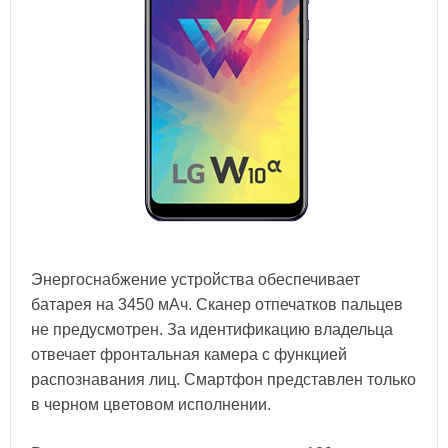
Энергоснабжение устройства обеспечивает
батарея на 3450 мАч. Сканер отпечатков пальцев
не предусмотрен. За идентификацию владельца
отвечает фронтальная камера с функцией
распознавания лиц. Смартфон представлен только
в черном цветовом исполнении.