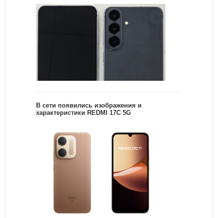
В сети появились изображения и
характеристики REDMI 17C 5G