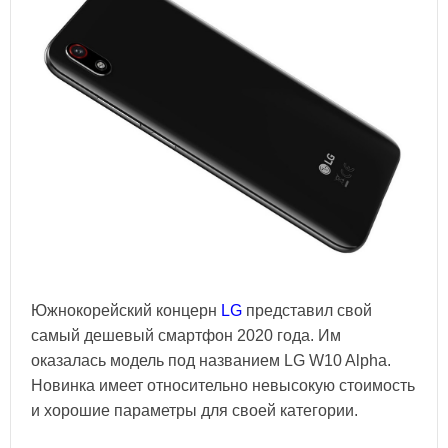
Южнокорейский концерн
LG
представил свой
самый дешевый смартфон 2020 года. Им
оказалась модель под названием LG W10 Alpha.
Новинка имеет относительно невысокую стоимость
и хорошие параметры для своей категории.