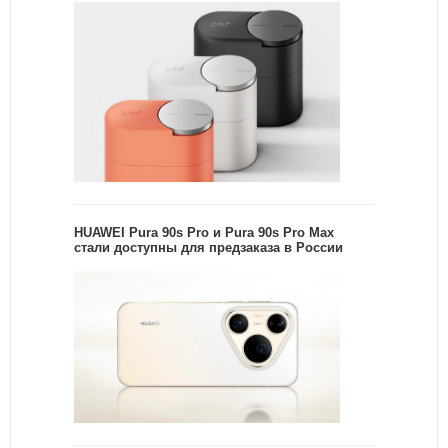
HUAWEI Pura 90s Pro и Pura 90s Pro Max
стали доступны для предзаказа в России