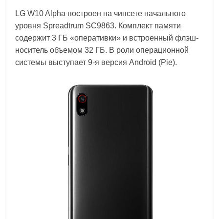
LG W10 Alpha построен на чипсете начального
уровня Spreadtrum SC9863. Комплект памяти
содержит 3 ГБ «оперативки» и встроенный флэш-
носитель объемом 32 ГБ. В роли операционной
системы выступает 9-я версия Android (Pie).