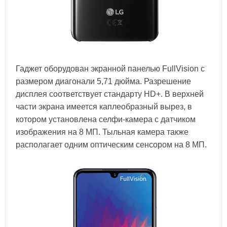
Гаджет оборудован экранной панелью FullVision с
размером диагонали 5,71 дюйма. Разрешение
дисплея соответствует стандарту HD+. В верхней
части экрана имеется каплеобразный вырез, в
котором установлена селфи-камера с датчиком
изображения на 8 МП. Тыльная камера также
располагает одним оптическим сенсором на 8 МП.