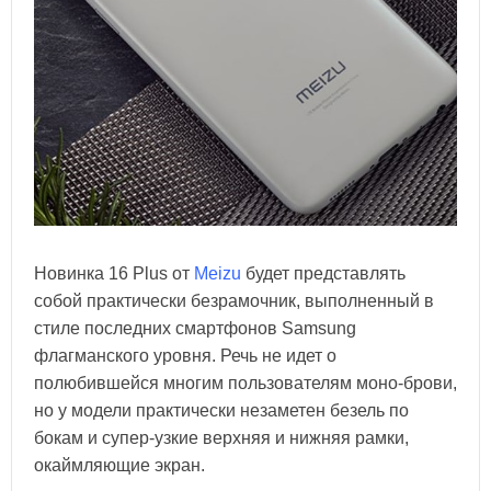
Новинка 16 Plus от
Meizu
будет представлять
собой практически безрамочник, выполненный в
стиле последних смартфонов Samsung
флагманского уровня. Речь не идет о
полюбившейся многим пользователям моно-брови,
но у модели практически незаметен безель по
бокам и супер-узкие верхняя и нижняя рамки,
окаймляющие экран.