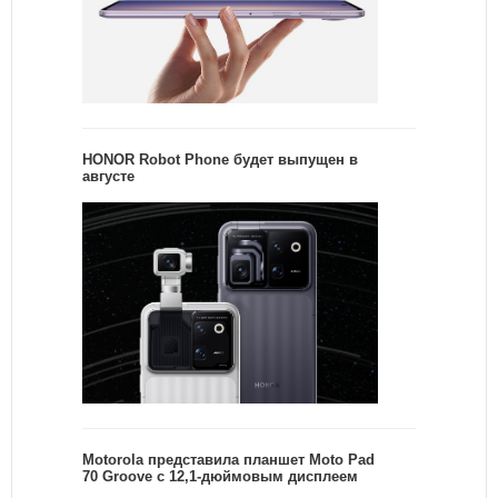
HONOR Robot Phone будет выпущен в
августе
Motorola представила планшет Moto Pad
70 Groove с 12,1-дюймовым дисплеем