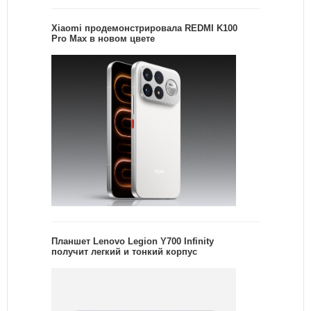
Xiaomi продемонстрировала REDMI K100
Pro Max в новом цвете
Планшет Lenovo Legion Y700 Infinity
получит легкий и тонкий корпус