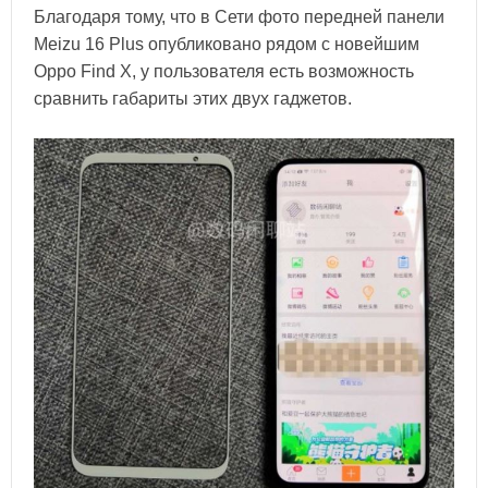
Благодаря тому, что в Сети фото передней панели
Meizu 16 Plus опубликовано рядом с новейшим
Oppo Find X, у пользователя есть возможность
сравнить габариты этих двух гаджетов.