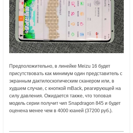
Предположительно, в линейке Meizu 16 будет
присутствовать как минимум один представитель с
экранным дактилоскопическим сканером или, в
худшем случае, с кнопкой mBack, реагирующей на
силу давления. Ожидается также, что топовая
модель серии получит чип Snapdragon 845 и будет
оценена менее чем в 4000 юаней (37200 руб.).