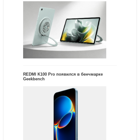
REDMI K100 Pro появился в бенчмарке
Geekbench