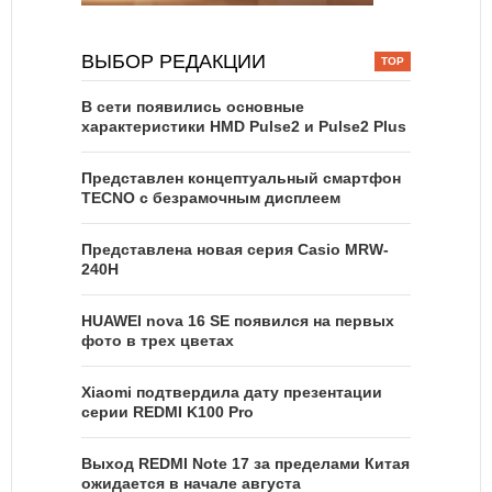
ВЫБОР РЕДАКЦИИ
В сети появились основные
характеристики HMD Pulse2 и Pulse2 Plus
Представлен концептуальный смартфон
TECNO с безрамочным дисплеем
Представлена новая серия Casio MRW-
240H
HUAWEI nova 16 SE появился на первых
фото в трех цветах
Xiaomi подтвердила дату презентации
серии REDMI K100 Pro
Выход REDMI Note 17 за пределами Китая
ожидается в начале августа