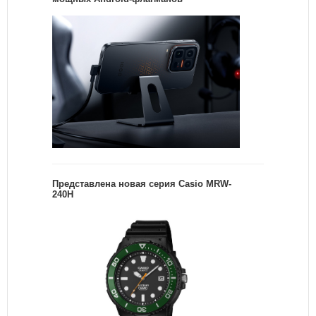
Представлена новая серия Casio MRW-
240H