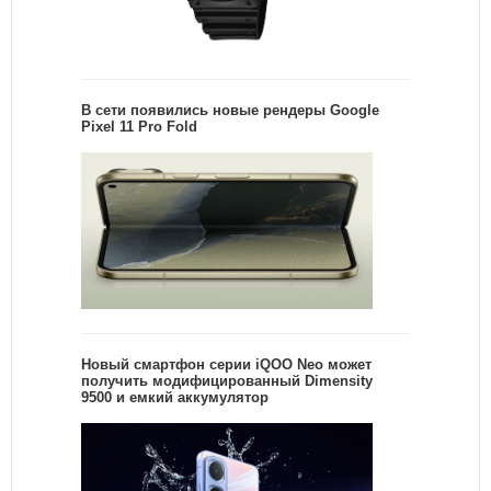
В сети появились новые рендеры Google
Pixel 11 Pro Fold
Новый смартфон серии iQOO Neo может
получить модифицированный Dimensity
9500 и емкий аккумулятор