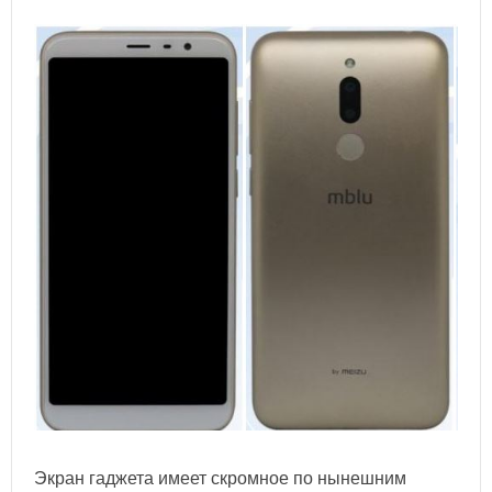
Экран гаджета имеет скромное по нынешним