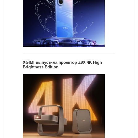
XGIMI выпустила проектор Z9X 4K High
Brightness Edition