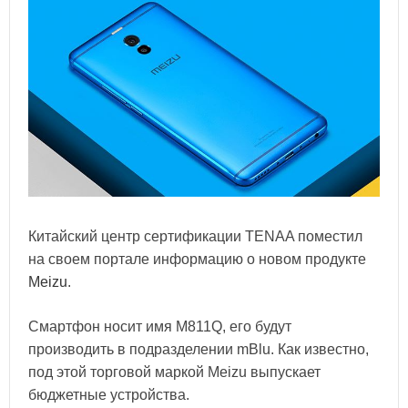
Китайский центр сертификации TENAA поместил
на своем портале информацию о новом продукте
Meizu
.
Смартфон носит имя M811Q, его будут
производить в подразделении mBlu. Как известно,
под этой торговой маркой Meizu выпускает
бюджетные устройства.