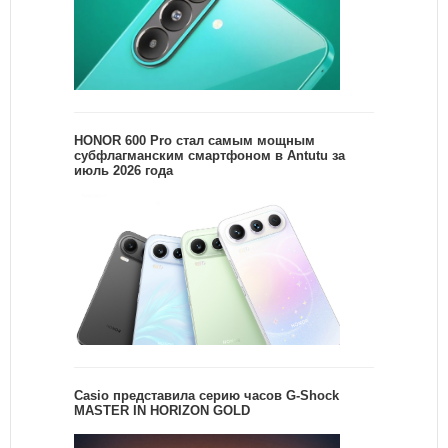
HONOR 600 Pro стал самым мощным
субфлагманским смартфоном в Antutu за
июль 2026 года
Casio представила серию часов G-Shock
MASTER IN HORIZON GOLD