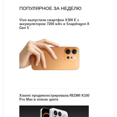
ПОПУЛЯРНОЕ ЗА НЕДЕЛЮ
Vivo выпустила смартфон X300 E с
аккумулятором 7200 мАч и Snapdragon 8
Gen 5
Xiaomi продемонстрировала REDMI K100
Pro Max в новом цвете