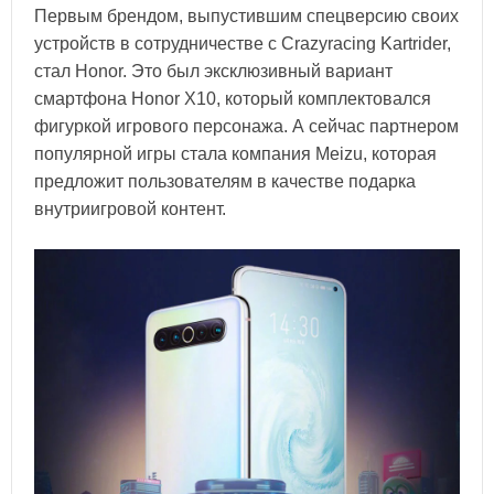
Первым брендом, выпустившим спецверсию своих
устройств в сотрудничестве с Crazyracing Kartrider,
стал Honor. Это был эксклюзивный вариант
смартфона Honor X10, который комплектовался
фигуркой игрового персонажа. А сейчас партнером
популярной игры стала компания Meizu, которая
предложит пользователям в качестве подарка
внутриигровой контент.