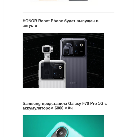
HONOR Robot Phone будет выпущен в
августе
Samsung представила Galaxy F70 Pro 5G с
аккумулятором 6000 мАч