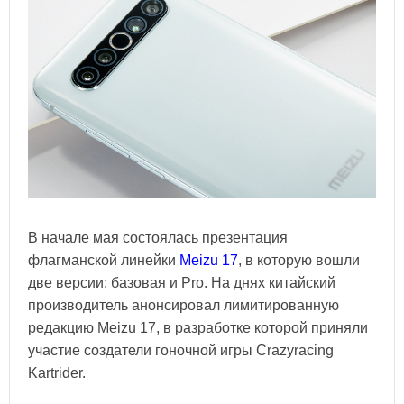
В начале мая состоялась презентация
флагманской линейки
Meizu 17
, в которую вошли
две версии: базовая и Pro. На днях китайский
производитель анонсировал лимитированную
редакцию Meizu 17, в разработке которой приняли
участие создатели гоночной игры Crazyracing
Kartrider.