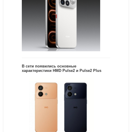
В сети появились основные
характеристики HMD Pulse2 и Pulse2 Plus