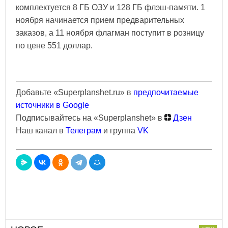
комплектуется 8 ГБ ОЗУ и 128 ГБ флэш-памяти. 1
ноября начинается прием предварительных
заказов, а 11 ноября флагман поступит в розницу
по цене 551 доллар.
Добавьте «Superplanshet.ru» в
предпочитаемые
источники в Google
Подписывайтесь на «Superplanshet» в
Дзен
Наш канал в
Телеграм
и группа
VK