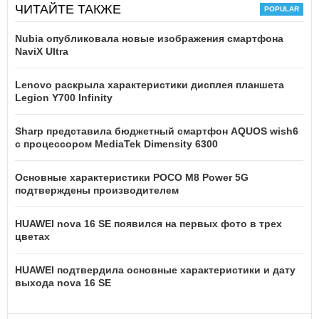
ЧИТАЙТЕ ТАКЖЕ
Nubia опубликовала новые изображения смартфона
NaviX Ultra
Lenovo раскрыла характеристики дисплея планшета
Legion Y700 Infinity
Sharp представила бюджетный смартфон AQUOS wish6
с процессором MediaTek Dimensity 6300
Основные характеристики POCO M8 Power 5G
подтверждены производителем
HUAWEI nova 16 SE появился на первых фото в трех
цветах
HUAWEI подтвердила основные характеристики и дату
выхода nova 16 SE