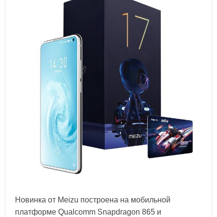
Новинка от Meizu построена на мобильной
платформе Qualcomm Snapdragon 865 и