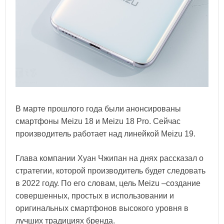
В марте прошлого года были анонсированы
смартфоны Meizu 18 и Meizu 18 Pro. Сейчас
производитель работает над линейкой Meizu 19.
Глава компании Хуан Чжипан на днях рассказал о
стратегии, которой производитель будет следовать
в 2022 году. По его словам, цель Meizu –создание
совершенных, простых в использовании и
оригинальных смартфонов высокого уровня в
лучших традициях бренда.