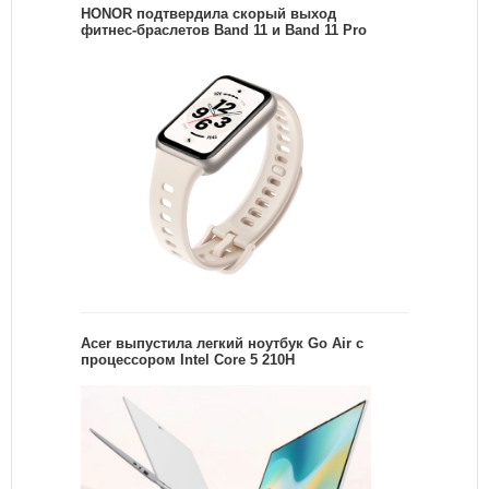
HONOR подтвердила скорый выход
фитнес-браслетов Band 11 и Band 11 Pro
Acer выпустила легкий ноутбук Go Air c
процессором Intel Core 5 210H