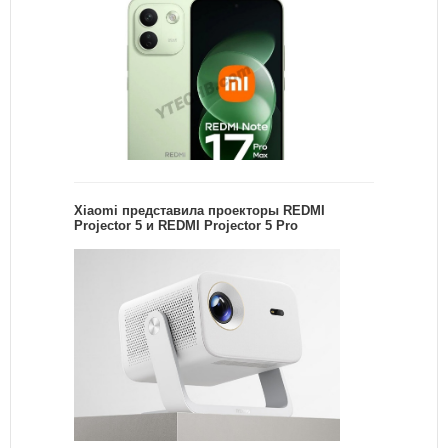
Xiaomi представила проекторы REDMI
Projector 5 и REDMI Projector 5 Pro