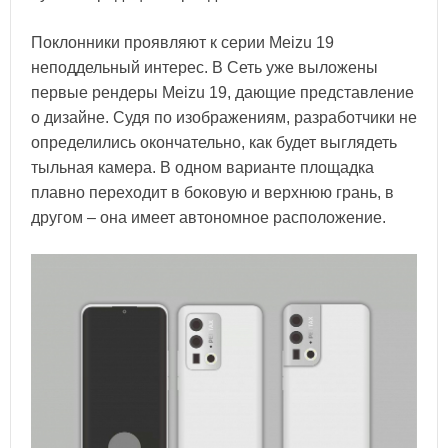
Поклонники проявляют к серии Meizu 19
неподдельный интерес. В Сеть уже выложены
первые рендеры Meizu 19, дающие представление
о дизайне. Судя по изображениям, разработчики не
определились окончательно, как будет выглядеть
тыльная камера. В одном варианте площадка
плавно переходит в боковую и верхнюю грань, в
другом – она имеет автономное расположение.