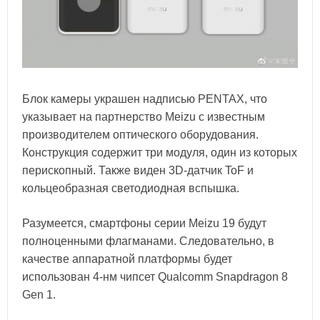
Блок камеры украшен надписью PENTAX, что
указывает на партнерство Meizu с известным
производителем оптического оборудования.
Конструкция содержит три модуля, один из которых
перископный. Также виден 3D-датчик ToF и
кольцеобразная светодиодная вспышка.
Разумеется, смартфоны серии Meizu 19 будут
полноценными флагманами. Следовательно, в
качестве аппаратной платформы будет
использован 4-нм чипсет Qualcomm Snapdragon 8
Gen 1.