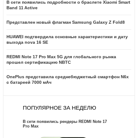
В сети появились подробности о браслете Xiaomi Smart
Band 11 Active
Представлен новый флагман Samsung Galaxy Z Fold8
HUAWEI подтвердила основные характеристики и дату
выхода nova 16 SE
REDMI Note 17 Pro Max 5G для глобального рынка
прошел сертификацию NBTC
OnePlus представила среднебюджетный смартфон N6x
с батареей 7000 мАч
ПОПУЛЯРНОЕ ЗА НЕДЕЛЮ
В сети появились рендеры REDMI Note 17
Pro Max