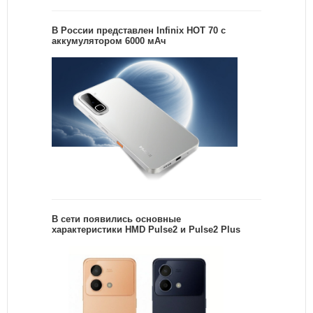
В России представлен Infinix HOT 70 с
аккумулятором 6000 мАч
В сети появились основные
характеристики HMD Pulse2 и Pulse2 Plus