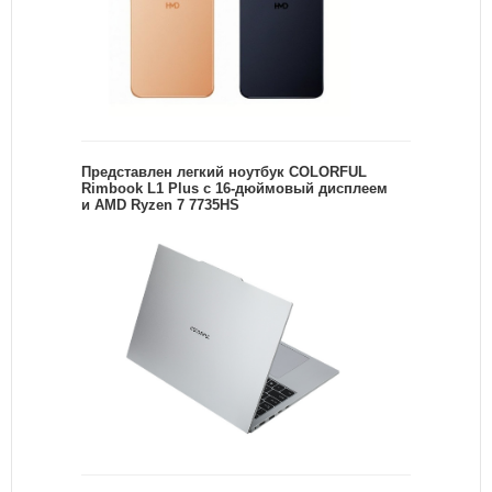
Представлен легкий ноутбук COLORFUL
Rimbook L1 Plus с 16-дюймовый дисплеем
и AMD Ryzen 7 7735HS