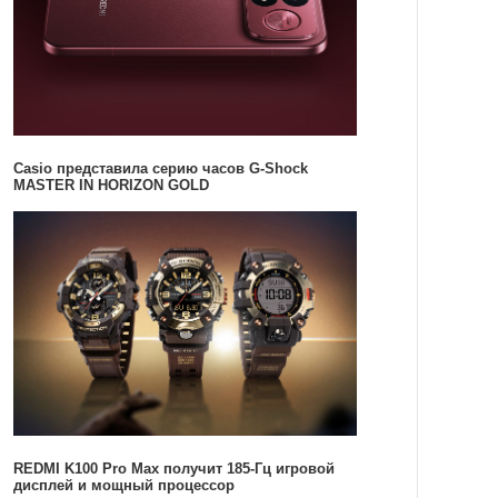
Casio представила серию часов G-Shock
MASTER IN HORIZON GOLD
REDMI K100 Pro Max получит 185-Гц игровой
дисплей и мощный процессор