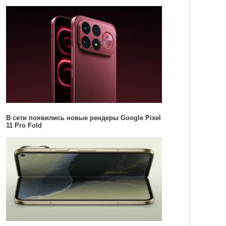
В сети появились новые рендеры Google Pixel
11 Pro Fold