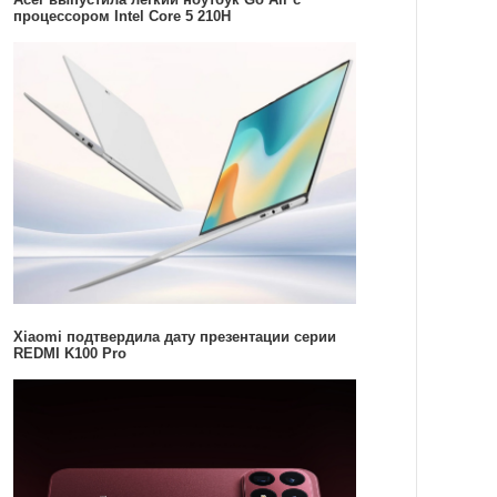
процессором Intel Core 5 210H
Xiaomi подтвердила дату презентации серии
REDMI K100 Pro