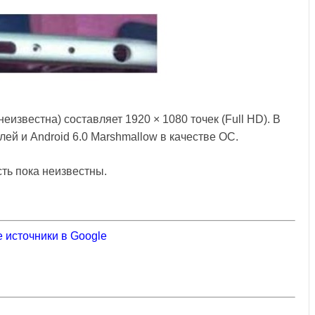
известна) составляет 1920 × 1080 точек (Full HD). В
лей и Android 6.0 Marshmallow в качестве ОС.
ть пока неизвестны.
 источники в Google