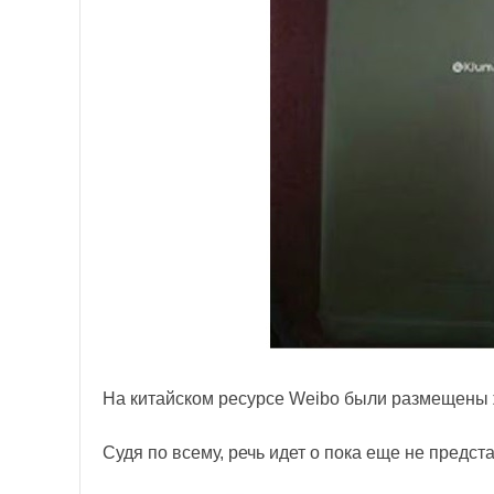
На китайском ресурсе Weibo были размещены
Судя по всему, речь идет о пока еще не предс