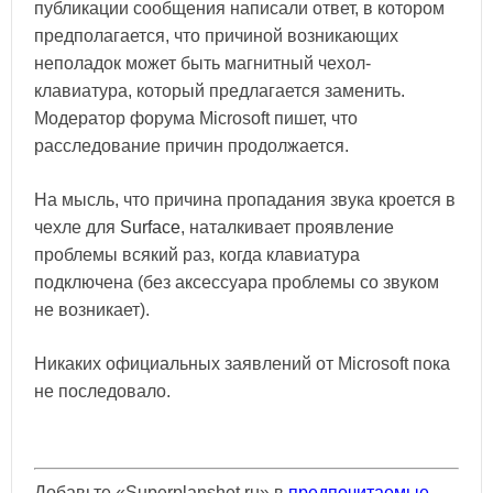
публикации сообщения написали ответ, в котором
предполагается, что причиной возникающих
неполадок может быть магнитный чехол-
клавиатура, который предлагается заменить.
Модератор форума Microsoft пишет, что
расследование причин продолжается.
На мысль, что причина пропадания звука кроется в
чехле для
Surface
, наталкивает проявление
проблемы всякий раз, когда клавиатура
подключена (без аксессуара проблемы со звуком
не возникает).
Никаких официальных заявлений от Microsoft пока
не последовало.
Добавьте «Superplanshet.ru» в
предпочитаемые