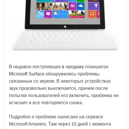
В недавно поступивших
в продажу
планшетах
Microsoft Surface
обнаружились проблемы,
связанные со звуком. В некоторых устройствах
звук произвольно выключается, причем после
попытки пользователей его включить, проблема не
исчезает и все повторяется снова.
Подробно о проблеме написано на сервисе
Microsoft Answers. Там через 10 дней с момента