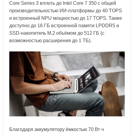
Core Series 3 вплоть до Intel Core 7 350 с общей
производительностью ИИ-платформы до 40 TOPS
и встроенный NPU мощностью до 17 TOPS. Также
доступно до 16 ГБ встроенной памяти LPDDR5 и
SSD-накопитель M.2 объёмом до 512 ГБ (с
возможностью расширения до 1 ТБ).
Благодаря аккумулятору ёмкостью 70 Вт·ч