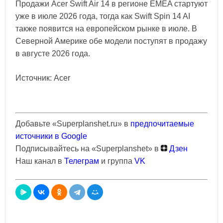
Продажи Acer Swift Air 14 в регионе EMEA стартуют
уже в июле 2026 года, тогда как Swift Spin 14 AI
также появится на европейском рынке в июле. В
Северной Америке обе модели поступят в продажу
в августе 2026 года.
Источник: Acer
Добавьте «Superplanshet.ru» в
предпочитаемые
источники в Google
Подписывайтесь на «Superplanshet» в
Дзен
Наш канал в
Телеграм
и группа
VK