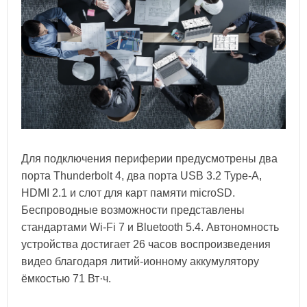
Для подключения периферии предусмотрены два
порта Thunderbolt 4, два порта USB 3.2 Type‑A,
HDMI 2.1 и слот для карт памяти microSD.
Беспроводные возможности представлены
стандартами Wi‑Fi 7 и Bluetooth 5.4. Автономность
устройства достигает 26 часов воспроизведения
видео благодаря литий-ионному аккумулятору
ёмкостью 71 Вт·ч.