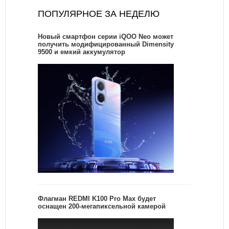
ПОПУЛЯРНОЕ ЗА НЕДЕЛЮ
Новый смартфон серии iQOO Neo может
получить модифицированный Dimensity
9500 и емкий аккумулятор
Флагман REDMI K100 Pro Max будет
оснащен 200-мегапиксельной камерой