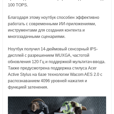
100 TOPS.
Благодаря этому ноутбук способен эффективно
работать с современными ИИ-приложениями,
инструментами для создания контента и
многозадачными сценариями.
Ноутбук получил 14-дюймовый сенсорный IPS-
дисплей с разрешением WUXGA, частотой
обновления 120 Гц и поддержкой мультитач-ввода.
Также предусмотрена поддержка стилуса Acer
Active Stylus на базе технологии Wacom AES 2.0 с
распознаванием 4096 уровней нажатия и
функцией затенения.