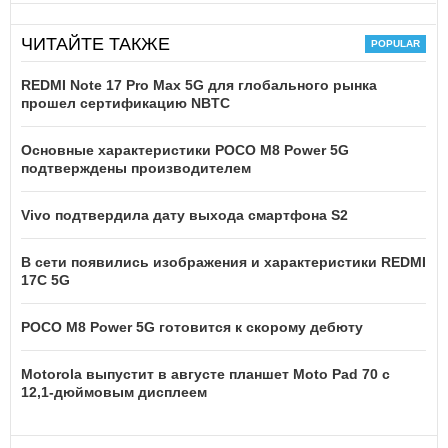
ЧИТАЙТЕ ТАКЖЕ
REDMI Note 17 Pro Max 5G для глобального рынка
прошел сертификацию NBTC
Основные характеристики POCO M8 Power 5G
подтверждены производителем
Vivo подтвердила дату выхода смартфона S2
В сети появились изображения и характеристики REDMI
17C 5G
POCO M8 Power 5G готовится к скорому дебюту
Motorola выпустит в августе планшет Moto Pad 70 с
12,1-дюймовым дисплеем