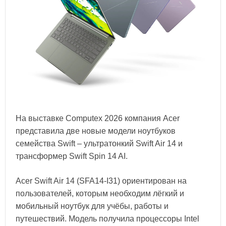
На выставке Computex 2026 компания Acer
представила две новые модели ноутбуков
семейства Swift – ультратонкий Swift Air 14 и
трансформер Swift Spin 14 AI.
Acer Swift Air 14 (SFA14-I31) ориентирован на
пользователей, которым необходим лёгкий и
мобильный ноутбук для учёбы, работы и
путешествий. Модель получила процессоры Intel