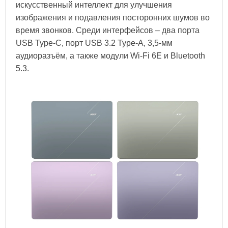
искусственный интеллект для улучшения
изображения и подавления посторонних шумов во
время звонков. Среди интерфейсов – два порта
USB Type‑C, порт USB 3.2 Type‑A, 3,5‑мм
аудиоразъём, а также модули Wi‑Fi 6E и Bluetooth
5.3.