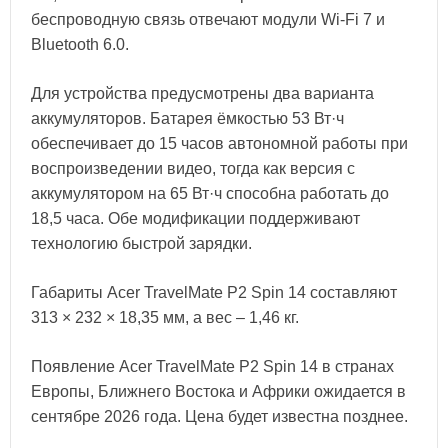
беспроводную связь отвечают модули Wi-Fi 7 и
Bluetooth 6.0.
Для устройства предусмотрены два варианта
аккумуляторов. Батарея ёмкостью 53 Вт·ч
обеспечивает до 15 часов автономной работы при
воспроизведении видео, тогда как версия с
аккумулятором на 65 Вт·ч способна работать до
18,5 часа. Обе модификации поддерживают
технологию быстрой зарядки.
Габариты Acer TravelMate P2 Spin 14 составляют
313 × 232 × 18,35 мм, а вес – 1,46 кг.
Появление Acer TravelMate P2 Spin 14 в странах
Европы, Ближнего Востока и Африки ожидается в
сентябре 2026 года. Цена будет известна позднее.