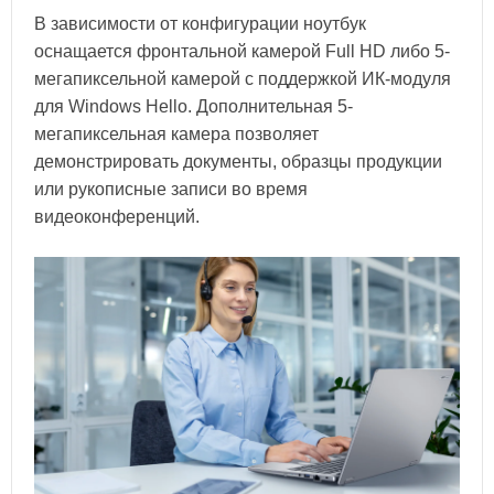
В зависимости от конфигурации ноутбук
оснащается фронтальной камерой Full HD либо 5-
мегапиксельной камерой с поддержкой ИК-модуля
для Windows Hello. Дополнительная 5-
мегапиксельная камера позволяет
демонстрировать документы, образцы продукции
или рукописные записи во время
видеоконференций.