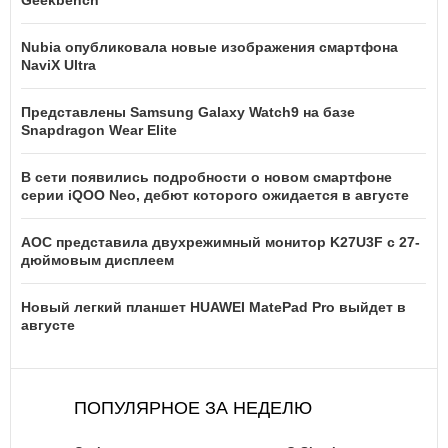
Nubia опубликовала новые изображения смартфона
NaviX Ultra
Представлены Samsung Galaxy Watch9 на базе
Snapdragon Wear Elite
В сети появились подробности о новом смартфоне
серии iQOO Neo, дебют которого ожидается в августе
AOC представила двухрежимный монитор K27U3F с 27-
дюймовым дисплеем
Новый легкий планшет HUAWEI MatePad Pro выйдет в
августе
ПОПУЛЯРНОЕ ЗА НЕДЕЛЮ