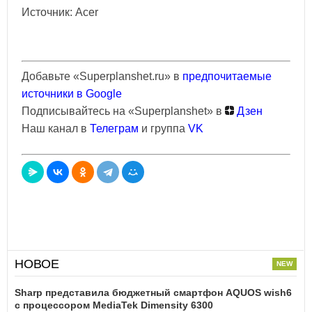
Источник: Acer
Добавьте «Superplanshet.ru» в
предпочитаемые
источники в Google
Подписывайтесь на «Superplanshet» в
Дзен
Наш канал в
Телеграм
и группа
VK
НОВОЕ
Sharp представила бюджетный смартфон AQUOS wish6
с процессором MediaTek Dimensity 6300