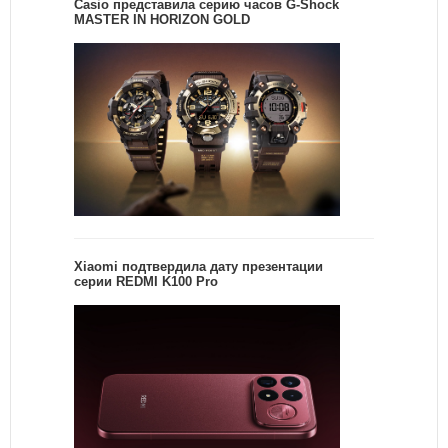
Casio представила серию часов G-Shock
MASTER IN HORIZON GOLD
Xiaomi подтвердила дату презентации
серии REDMI K100 Pro