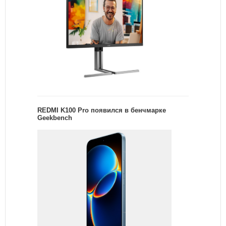
REDMI K100 Pro появился в бенчмарке
Geekbench